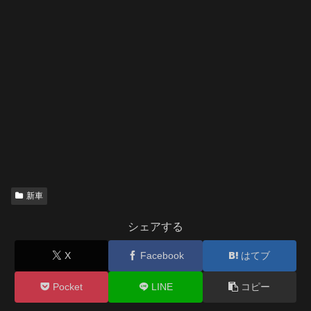
新車
シェアする
X
Facebook
はてブ
Pocket
LINE
コピー