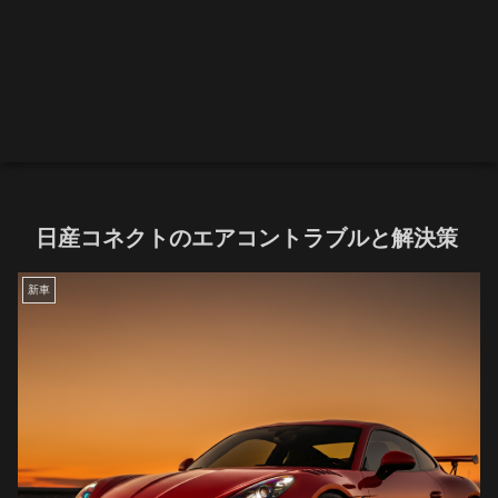
日産コネクトのエアコントラブルと解決策
新車