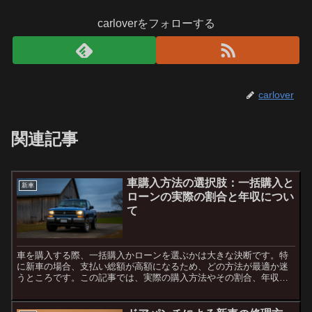
carloverをフォローする
carlover
関連記事
車購入方法の選択肢：一括購入と
新車
ローンの実際の割合と年収につい
て
車を購入する際、一括購入かローンを選ぶかは大きな決断です。特
に新車の場合、支払い総額が高額になるため、どの方法が最適か迷
うところです。この記事では、実際の購入方法やその割合、年収に
対する影響について詳しく解説します。1. 車購入の方法：一括...