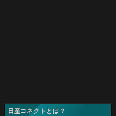
日産コネクトとは？