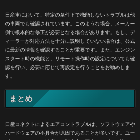
日産車において、特定の条件下で機能しないトラブルは他
の車両でも確認されています。このような場合、メーカー
側で根本的な修正が必要となる場合があります。もし、デ
ィーラーが対応方法を十分に説明していない場合は、公式
に最新の情報を確認することが重要です。また、エンジン
スタート時の機能と、リモート操作時の設定についても確
認を行い、必要に応じて再設定を行うことをお勧めしま
す。
まとめ
日産コネクトによるエアコントラブルは、ソフトウェアや
ハードウェアの不具合が原因であることが多いです。ユー