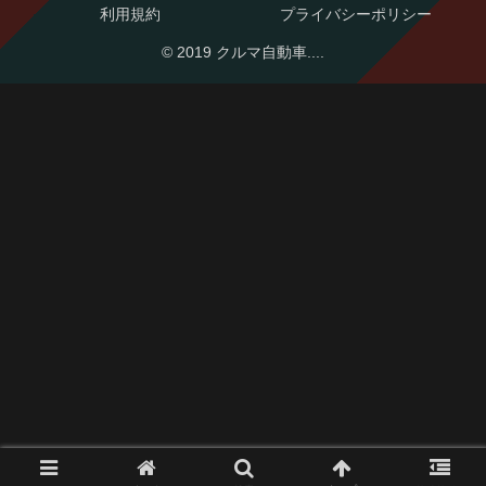
利用規約
プライバシーポリシー
© 2019 クルマ自動車....