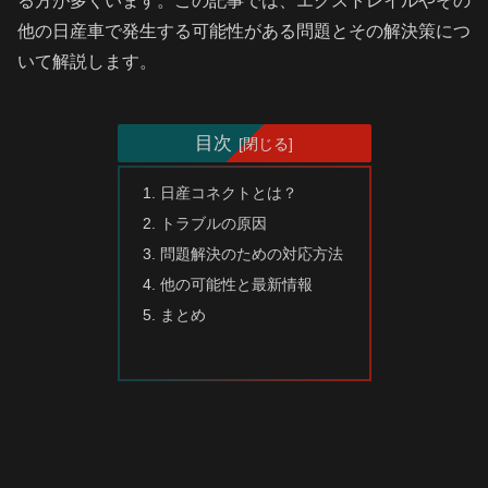
る方が多くいます。この記事では、エクストレイルやその
他の日産車で発生する可能性がある問題とその解決策につ
いて解説します。
目次
日産コネクトとは？
トラブルの原因
問題解決のための対応方法
他の可能性と最新情報
まとめ