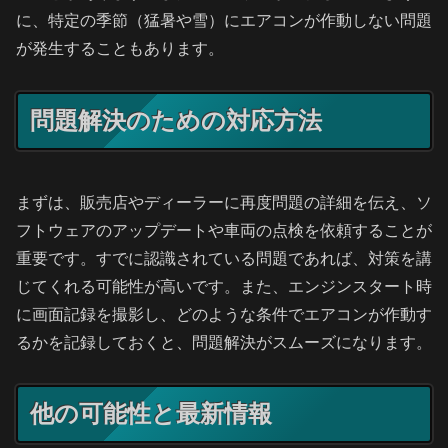
に、特定の季節（猛暑や雪）にエアコンが作動しない問題
が発生することもあります。
問題解決のための対応方法
まずは、販売店やディーラーに再度問題の詳細を伝え、ソ
フトウェアのアップデートや車両の点検を依頼することが
重要です。すでに認識されている問題であれば、対策を講
じてくれる可能性が高いです。また、エンジンスタート時
に画面記録を撮影し、どのような条件でエアコンが作動す
るかを記録しておくと、問題解決がスムーズになります。
他の可能性と最新情報