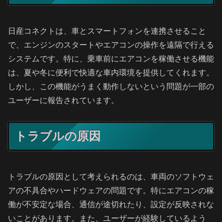
日産コネクトは、車とスマートフォンを連携させること
で、エンジンのスタートやエアコンの操作を遠隔で行える
システムです。特に、乗車前にエアコンを稼働させる機能
は、夏や冬に便利で快適な車内環境を提供してくれます。
しかし、この機能がうまく動作しないという問題が一部の
ユーザーに報告されています。
トラブルの原因
トラブルの原因として考えられるのは、車両のソフトウェ
アの不具合やハードウェアの問題です。特にエアコンの稼
働が不安定な場合、通信が途切れたり、設定が反映されな
いことがあります。また、ユーザーが経験しているよう