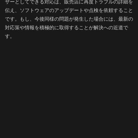
ザーとしてできる対応は、販売店に再度トラブルの詳細を
伝え、ソフトウェアのアップデートや点検を依頼すること
です。もし、今後同様の問題が発生した場合には、最新の
対応策や情報を積極的に取得することが解決への近道で
す。