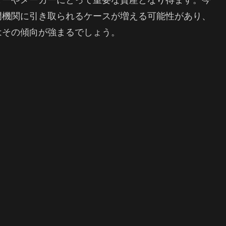
門機関に引き取られるケースが増える可能性があり、
はその傾向が強まるでしょう。