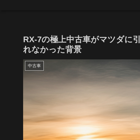
RX-7の極上中古車がマツダ
れなかった背景
中古車