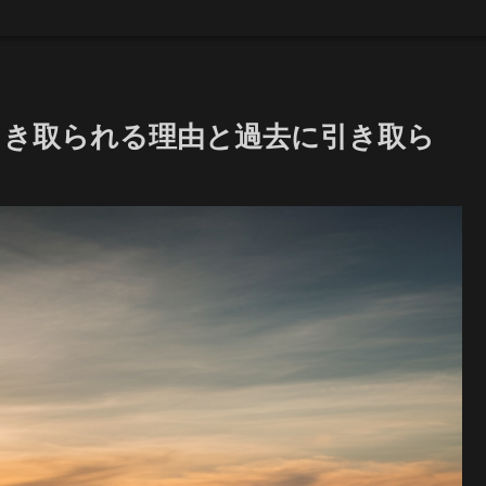
に引き取られる理由と過去に引き取ら