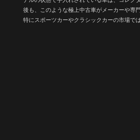
後も、このような極上中古車がメーカーや専
特にスポーツカーやクラシックカーの市場で