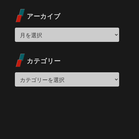
アーカイブ
カテゴリー