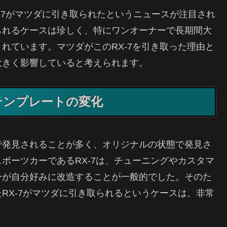
-7がマツダに引き取られたというニュースが注目され
られるケースは珍しく、特にワンオーナーで長期間大
れています。マツダがこのRX-7を引き取った理由と
大きく影響していると考えられます。
テンプレートの変化
で発見されることが多く、オリジナルの状態で発見さ
ポーツカーであるRX-7は、チューニングやカスタマ
ーが自分好みに改造することが一般的でした。そのた
RX-7がマツダに引き取られるというケースは、非常