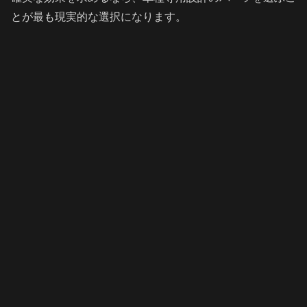
とが最も現実的な選択になります。