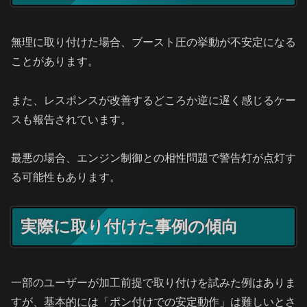
無理に取り付けた場合、ブースト圧の挙動が不安定になる
ことがあります。
また、レスポンスが改善するどころか逆に遅く感じるケー
スも報告されています。
最悪の場合、エンジン制御との相性問題で警告灯が点灯す
る可能性もあります。
実際に取り付けた事例の傾向
一部のユーザーが加工前提で取り付けを試みた例はありま
すが、基本的には「ポン付けでの安定動作」は難しいとさ