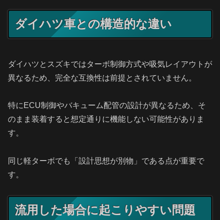
ダイハツ車との構造的な違い
ダイハツとスズキではターボ制御方式や吸気レイアウトが
異なるため、完全な互換性は前提とされていません。
特にECU制御やバキューム配管の設計が異なるため、そ
のまま装着すると想定通りに機能しない可能性がありま
す。
同じ軽ターボでも「設計思想が別物」である点が重要で
す。
流用した場合に起こりやすい問題