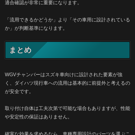
適合確認が非常に重要になります。
「流用できるかどうか」より「その車用に設計されている
か」が判断基準になります。
まとめ
WGVチャンバーはスズキ車向けに設計された要素が強
く、ダイハツ現行車への流用は基本的に前提外と考えるの
が安全です。
取り付け自体は工夫次第で可能な場合もありますが、性能
や安定性の保証はありません。
確実な効果を求めるなら、車種専用設計のパーツを選ぶこ