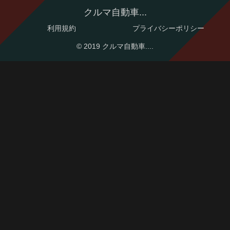
クルマ自動車...
利用規約
プライバシーポリシー
© 2019 クルマ自動車....