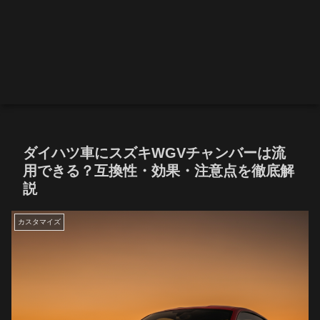
ダイハツ車にスズキWGVチャンバーは流
用できる？互換性・効果・注意点を徹底解
説
カスタマイズ