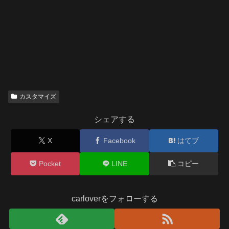
カスタマイズ
シェアする
X
Facebook
はてブ
Pocket
LINE
コピー
carloverをフォローする