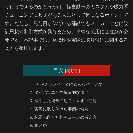
り付けできるのかどうかは、軽自動車のカスタムや吸気系
チューニングに興味がある人にとって気になるポイントで
す。ただし、見た目が似ている部品でもメーカーごとに設
計思想や制御方式が異なるため、単純な流用には注意が必
要です。本記事では、互換性や実際の取り付けに関する考
え方を整理します。
目次
WGVチャンバーとはどんなパーツか
ダイハツ車との構造的な違い
流用した場合に起こりやすい問題
実際に取り付けた事例の傾向
純正志向と社外チューンの考え方
まとめ