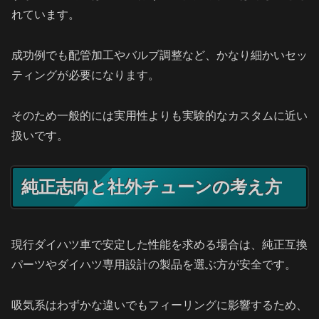
れています。
成功例でも配管加工やバルブ調整など、かなり細かいセッ
ティングが必要になります。
そのため一般的には実用性よりも実験的なカスタムに近い
扱いです。
純正志向と社外チューンの考え方
現行ダイハツ車で安定した性能を求める場合は、純正互換
パーツやダイハツ専用設計の製品を選ぶ方が安全です。
吸気系はわずかな違いでもフィーリングに影響するため、