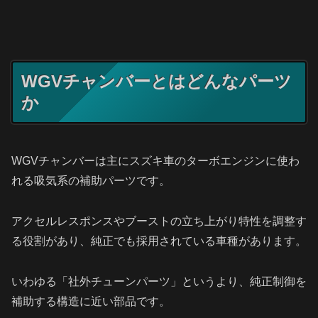
WGVチャンバーとはどんなパーツ
か
WGVチャンバーは主にスズキ車のターボエンジンに使わ
れる吸気系の補助パーツです。
アクセルレスポンスやブーストの立ち上がり特性を調整す
る役割があり、純正でも採用されている車種があります。
いわゆる「社外チューンパーツ」というより、純正制御を
補助する構造に近い部品です。