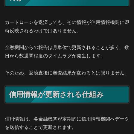
カードローンを返済しても、その情報が信用情報機関に即
時反映されるわけではありません。
金融機関からの報告は月単位で更新されることが多く、数
日から数週間程度のタイムラグが発生します。
そのため、返済直後に審査結果が変わるとは限りません。
信用情報が更新される仕組み
信用情報は、各金融機関が定期的に信用情報機関へデータ
を送信することで更新されます。