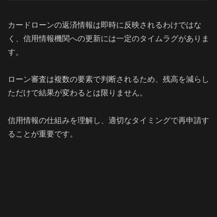
カードローンの返済情報は即時に反映されるわけではな
く、信用情報機関への更新には一定のタイムラグがありま
す。
ローン審査は複数の要素で判断されるため、残高を減らし
ただけで結果が変わるとは限りません。
信用情報の仕組みを理解し、適切なタイミングで再申請す
ることが重要です。