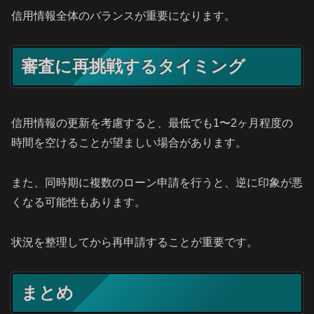
信用情報全体のバランスが重要になります。
審査に再挑戦するタイミング
信用情報の更新を考慮すると、最低でも1〜2ヶ月程度の
時間を空けることが望ましい場合があります。
また、同時期に複数のローン申請を行うと、逆に印象が悪
くなる可能性もあります。
状況を整理してから再申請することが重要です。
まとめ