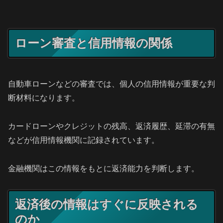
ローン審査と信用情報の関係
自動車ローンなどの審査では、個人の信用情報が重要な判
断材料になります。
カードローンやクレジットの残高、返済履歴、延滞の有無
などが信用情報機関に記録されています。
金融機関はこの情報をもとに返済能力を判断します。
返済後の情報はすぐに反映される
のか