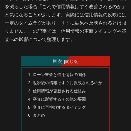
を減らした場合「これで信用情報はすぐ改善されるのか」
と気になることがあります。実際には信用情報の反映には
一定のタイムラグがあり、すぐに結果へ反映されるとは限
りません。この記事では、信用情報の更新タイミングや審
査への影響について整理します。
目次
ローン審査と信用情報の関係
返済後の情報はすぐに反映されるのか
信用情報が更新される仕組み
審査に影響するその他の要因
審査に再挑戦するタイミング
まとめ