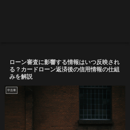
ローン審査に影響する情報はいつ反映され
る？カードローン返済後の信用情報の仕組
みを解説
中古車