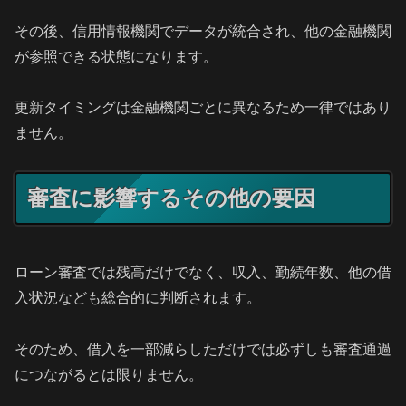
その後、信用情報機関でデータが統合され、他の金融機関
が参照できる状態になります。
更新タイミングは金融機関ごとに異なるため一律ではあり
ません。
審査に影響するその他の要因
ローン審査では残高だけでなく、収入、勤続年数、他の借
入状況なども総合的に判断されます。
そのため、借入を一部減らしただけでは必ずしも審査通過
につながるとは限りません。