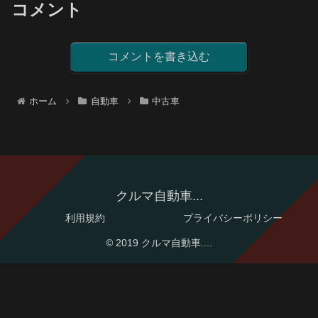
コメント
コメントを書き込む
ホーム
自動車
中古車
クルマ自動車...
利用規約
プライバシーポリシー
© 2019 クルマ自動車....