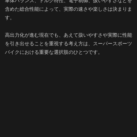
車体バランス、トルク特性、電子制御、扱いやすさなどを
含めた総合性能によって、実際の速さや楽しさは決まりま
す。
高出力化が進む現在でも、あえて扱いやすさや実際に性能
を引き出せることを重視する考え方は、スーパースポーツ
バイクにおける重要な選択肢のひとつです。