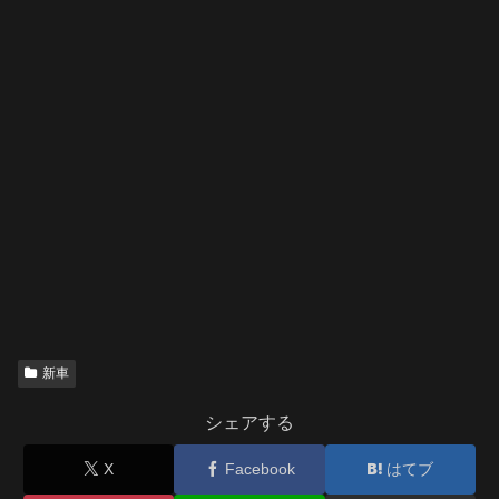
新車
シェアする
X
Facebook
はてブ