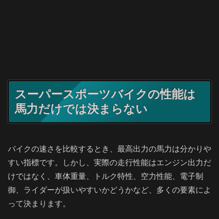
スーパースポーツバイクの性能は
馬力だけでは決まらない
バイクの速さを比較するとき、最高出力の馬力は分かりや
すい指標です。しかし、実際の走行性能はエンジン出力だ
けではなく、車体重量、トルク特性、空力性能、電子制
御、ライダーが扱いやすいかどうかなど、多くの要素によ
って決まります。