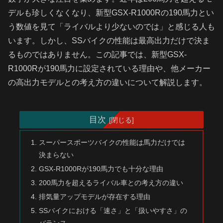
デルも珍しくなくなり、新型GSX-R1000Rの190馬力とい
う数値を見て「ライバルより少ないのでは」と感じる人も
います。しかし、SSバイクの性能は最高出力だけで決ま
るものではありません。この記事では、新型GSX-
R1000Rが190馬力に設定されている理由や、他メーカー
の高出力モデルとの考え方の違いについて解説します。
目次
スーパースポーツバイクの性能は馬力だけでは
決まらない
GSX-R1000Rが190馬力でも十分な理由
200馬力を超えるライバル車との考え方の違い
排気量アップモデルが存在する理由
SSバイクにおける「速さ」と「扱いやすさ」の
バランス