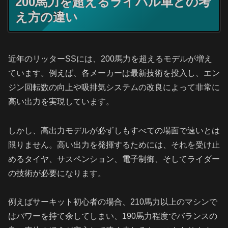
200馬力を超えるライバル車との考
え方の違い
近年のリッターSSには、200馬力を超えるモデルが増え
ています。例えば、各メーカーは最新技術を投入し、エン
ジン回転数の向上や吸排気システムの改良によって非常に
高い出力を実現しています。
しかし、高出力モデルが必ずしもすべての場面で速いとは
限りません。高い出力を発揮するためには、それを受け止
めるタイヤ、サスペンション、電子制御、そしてライダー
の技術が必要になります。
例えばサーキット初心者の場合、210馬力以上のマシンで
はパワーを持て余してしまい、190馬力程度でバランスの