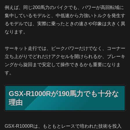
例えば、同じ200馬力のバイクでも、パワーが高回転域に
集中しているモデルと、中低速から力強いトルクを発生す
るモデルでは、実際に乗ったときの速さや印象は大きく異
なります。
サーキット走行では、ピークパワーだけでなく、コーナー
立ち上がりでどれだけアクセルを開けられるか、ブレーキ
ングから旋回まで安定して操作できるかも重要になりま
す。
GSX-R1000Rが190馬力でも十分な
理由
GSX-R1000Rは、もともとレースで培われた技術を投入