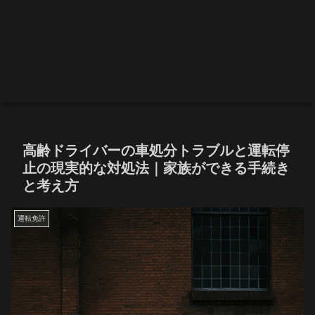
高齢ドライバーの車処分トラブルと運転停
止の現実的な対処法｜家族ができる手続き
と考え方
運転免許