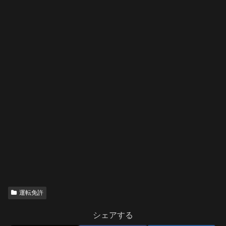
運転免許
シェアする