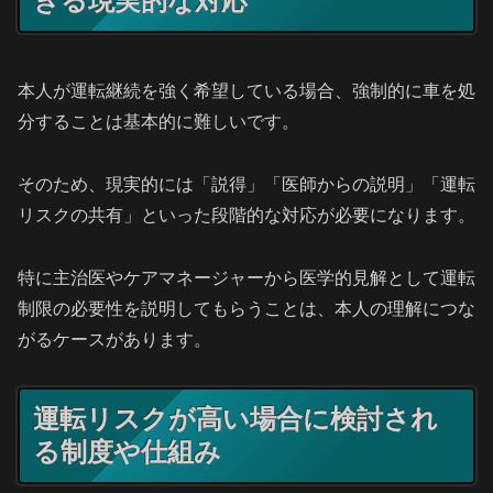
きる現実的な対応
本人が運転継続を強く希望している場合、強制的に車を処
分することは基本的に難しいです。
そのため、現実的には「説得」「医師からの説明」「運転
リスクの共有」といった段階的な対応が必要になります。
特に主治医やケアマネージャーから医学的見解として運転
制限の必要性を説明してもらうことは、本人の理解につな
がるケースがあります。
運転リスクが高い場合に検討され
る制度や仕組み