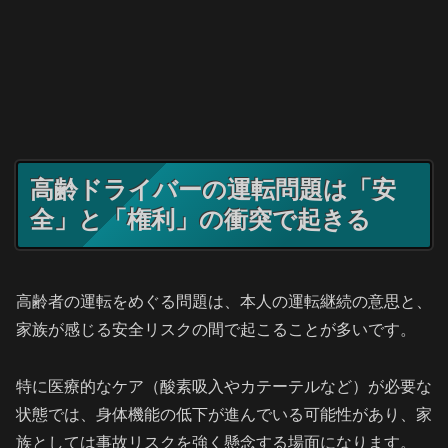
高齢ドライバーの運転問題は「安
全」と「権利」の衝突で起きる
高齢者の運転をめぐる問題は、本人の運転継続の意思と、
家族が感じる安全リスクの間で起こることが多いです。
特に医療的なケア（酸素吸入やカテーテルなど）が必要な
状態では、身体機能の低下が進んでいる可能性があり、家
族としては事故リスクを強く懸念する場面になります。