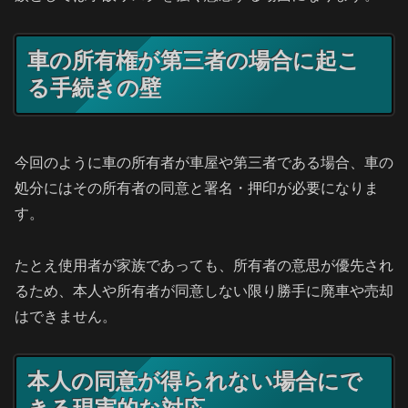
車の所有権が第三者の場合に起こ
る手続きの壁
今回のように車の所有者が車屋や第三者である場合、車の
処分にはその所有者の同意と署名・押印が必要になりま
す。
たとえ使用者が家族であっても、所有者の意思が優先され
るため、本人や所有者が同意しない限り勝手に廃車や売却
はできません。
本人の同意が得られない場合にで