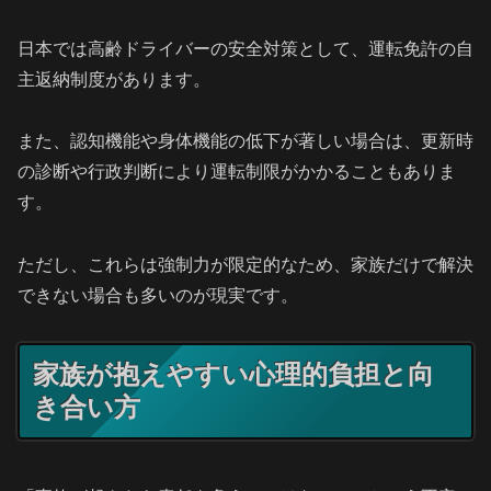
日本では高齢ドライバーの安全対策として、運転免許の自
主返納制度があります。
また、認知機能や身体機能の低下が著しい場合は、更新時
の診断や行政判断により運転制限がかかることもありま
す。
ただし、これらは強制力が限定的なため、家族だけで解決
できない場合も多いのが現実です。
家族が抱えやすい心理的負担と向
き合い方