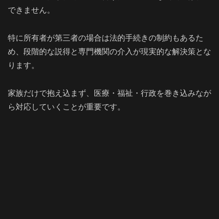
できません。
特に所有者が第三者の場合は法的手続きの制約もあるた
め、段階的な説得と専門機関の介入が現実的な解決策とな
ります。
家族だけで抱え込まず、医療・福祉・行政を巻き込みなが
ら対応していくことが重要です。