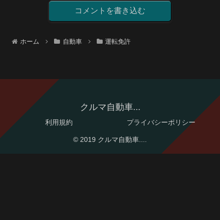
コメントを書き込む
ホーム
自動車
運転免許
クルマ自動車...
利用規約
プライバシーポリシー
© 2019 クルマ自動車....