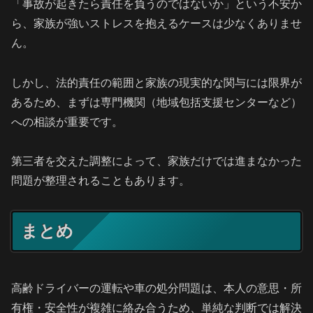
「事故が起きたら責任を負うのではないか」という不安か
ら、家族が強いストレスを抱えるケースは少なくありませ
ん。
しかし、法的責任の範囲と家族の現実的な関与には限界が
あるため、まずは専門機関（地域包括支援センターなど）
への相談が重要です。
第三者を交えた調整によって、家族だけでは進まなかった
問題が整理されることもあります。
まとめ
高齢ドライバーの運転や車の処分問題は、本人の意思・所
有権・安全性が複雑に絡み合うため、単純な判断では解決