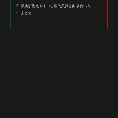
家族が抱えやすい心理的負担と向き合い方
まとめ