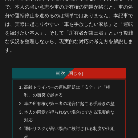
で、本人の強い意志や車の所有権の問題が絡むと、車の処
分や運転停止を進めるのは簡単ではありません。本記事で
は、実際に起こりやすい「車を手放したい家族」と「運転
を続けたい本人」、そして「所有者が第三者」という複雑
な状況を整理しながら、現実的な対応の考え方を解説しま
す。
目次
高齢ドライバーの運転問題は「安全」と「権
利」の衝突で起きる
車の所有権が第三者の場合に起こる手続きの壁
本人の同意が得られない場合にできる現実的な
対応
運転リスクが高い場合に検討される制度や仕組
み