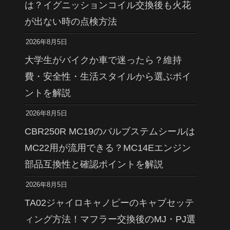
は？イグニッションコイル交換後も火花
が出ない時の点検方法
2026年8月5日
大学生がバイクか車で迷ったら？維持
費・安全性・生活スタイルから選ぶポイ
ントを解説
2026年8月5日
CBR250R MC19のバルブステムシールは
MC22用が流用できる？MC14Eエンジン
部品互換性と確認ポイントを解説
2026年8月5日
TA02ジャイロキャノピーのキャブセッテ
ィング方法！マフラー交換後のMJ・PJ選