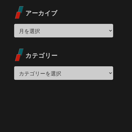
アーカイブ
カテゴリー