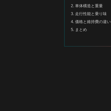
車体構造と重量
走行性能と乗り味
価格と維持費の違い
まとめ