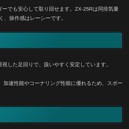
イダーでも安心して取り回せます。ZX-25Rは同排気量
く、操作感はレーシーです。
性を重視した足回りで、扱いやすく安定しています。
揮し、加速性能やコーナリング性能に優れるため、スポー