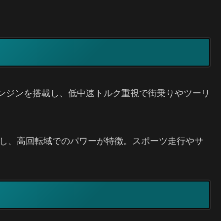
0ccエンジンを搭載し、低中速トルク重視で街乗りやツーリ
を採用し、高回転域でのパワーが特徴。スポーツ走行やサ