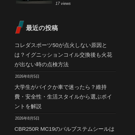
17 views
最近の投稿
コレダスポーツ50が点火しない原因と
は？イグニッションコイル交換後も火花
が出ない時の点検方法
2026年8月5日
大学生がバイクか車で迷ったら？維持
費・安全性・生活スタイルから選ぶポイ
ントを解説
2026年8月5日
CBR250R MC19のバルブステムシールは