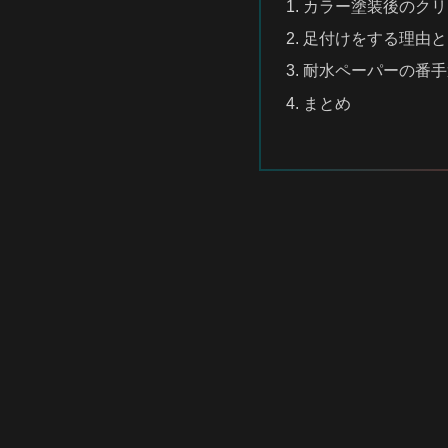
カラー塗装後のクリ
足付けをする理由と
耐水ペーパーの番手
まとめ