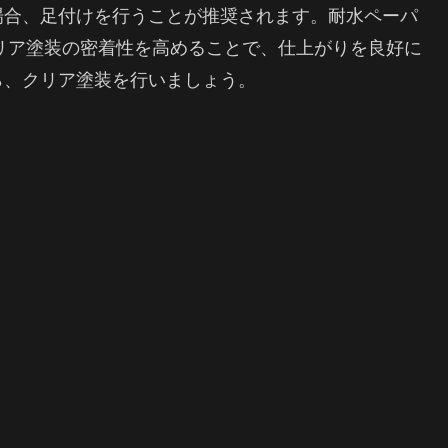
場合、足付けを行うことが推奨されます。耐水ペーパ
クリア塗装の密着性を高めることで、仕上がりを良好に
ら、クリア塗装を行いましょう。