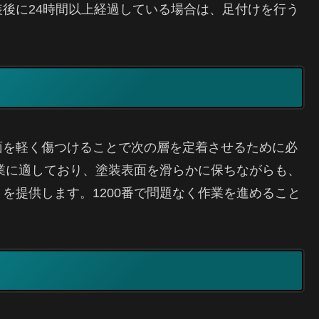
後に24時間以上経過している場合は、足付けを行う
面を軽く傷つけることで次の層を定着させるために必
作業に適しており、塗装表面を滑らかに保ちながらも、
を提供します。1200番で問題なく作業を進めること