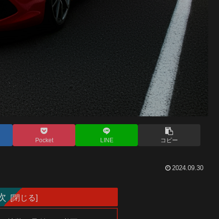
Pocket
LINE
コピー
2024.09.30
次