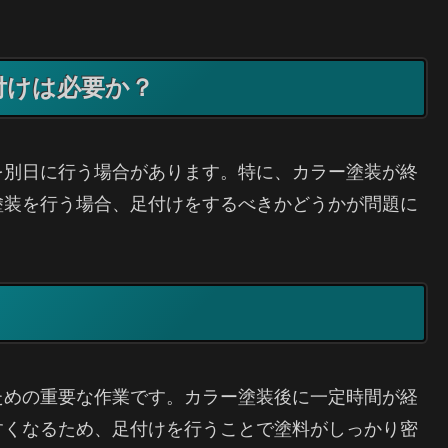
付けは必要か？
を別日に行う場合があります。特に、カラー塗装が終
塗装を行う場合、足付けをするべきかどうかが問題に
ための重要な作業です。カラー塗装後に一定時間が経
すくなるため、足付けを行うことで塗料がしっかり密