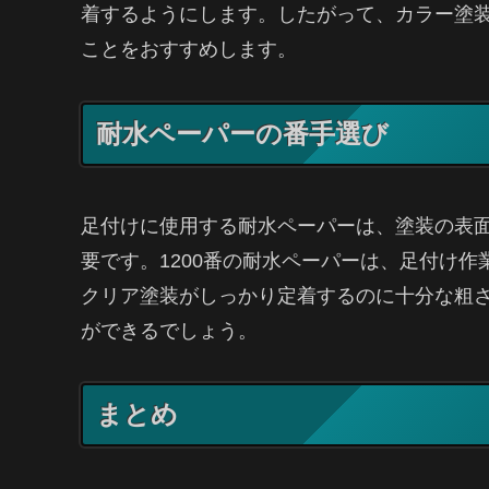
着するようにします。したがって、カラー塗装
ことをおすすめします。
耐水ペーパーの番手選び
足付けに使用する耐水ペーパーは、塗装の表
要です。1200番の耐水ペーパーは、足付け
クリア塗装がしっかり定着するのに十分な粗さ
ができるでしょう。
まとめ