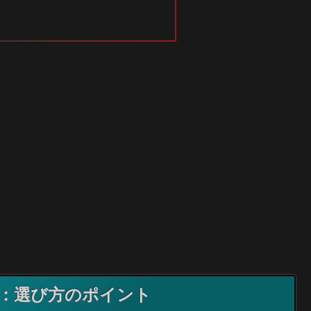
の比較：選び方のポイント