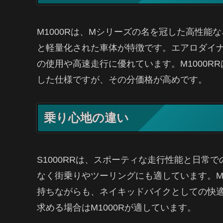
M1000Rは、Mシリーズの名を冠した高性
と軽量化された車体が特徴です。エアロダイ
の使用や高速走行に優れています。M1000
した仕様ですが、その分価格が高めです。
乗り心地の違い
S1000RRは、スポーティな走行性能と日常
なく街乗りやツーリングにも適しています。M
持ちながらも、ネイキッドバイクとしての快
求める場合はM1000Rが適しています。