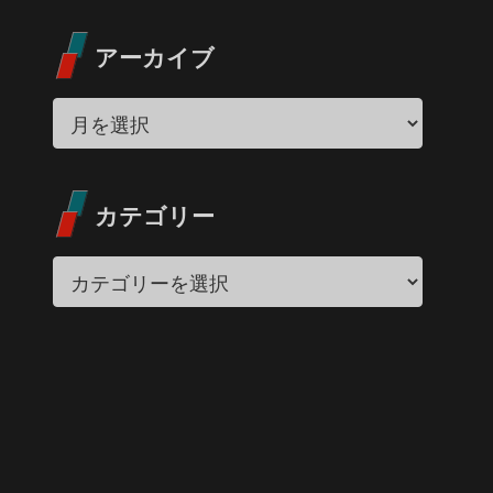
アーカイブ
カテゴリー