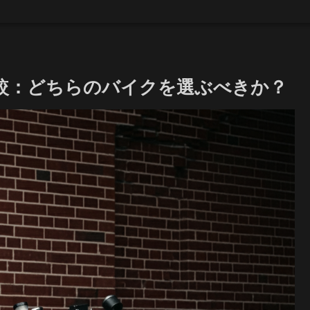
Rの比較：どちらのバイクを選ぶべきか？