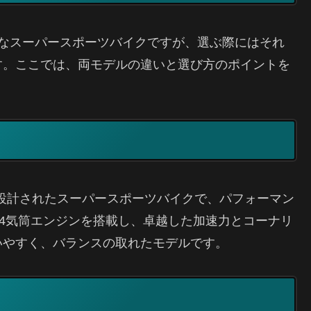
高性能なスーパースポーツバイクですが、選ぶ際にはそれ
す。ここでは、両モデルの違いと選び方のポイントを
て設計されたスーパースポーツバイクで、パフォーマン
列4気筒エンジンを搭載し、卓越した加速力とコーナリ
いやすく、バランスの取れたモデルです。