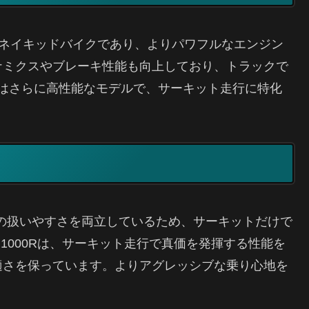
能なネイキッドバイクであり、よりパワフルなエンジン
ナミクスやブレーキ性能も向上しており、トラックで
RRはさらに高性能なモデルで、サーキット走行に特化
での扱いやすさを両立しているため、サーキットだけで
1000Rは、サーキット走行で真価を発揮する性能を
適さを保っています。よりアグレッシブな乗り心地を