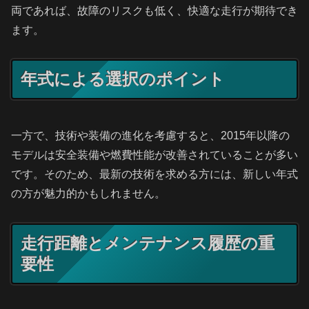
両であれば、故障のリスクも低く、快適な走行が期待でき
ます。
年式による選択のポイント
一方で、技術や装備の進化を考慮すると、2015年以降の
モデルは安全装備や燃費性能が改善されていることが多い
です。そのため、最新の技術を求める方には、新しい年式
の方が魅力的かもしれません。
走行距離とメンテナンス履歴の重
要性