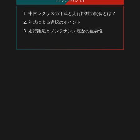
中古レクサスの年式と走行距離の関係とは？
年式による選択のポイント
走行距離とメンテナンス履歴の重要性