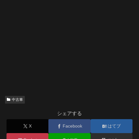
中古車
シェアする
X
Facebook
はてブ