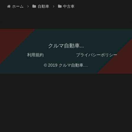
ホーム
自動車
中古車
クルマ自動車...
利用規約
プライバシーポリシー
© 2019 クルマ自動車....