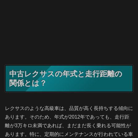
中古レクサスの年式と走行距離の
関係とは？
レクサスのような高級車は、品質が高く長持ちする傾向に
あります。そのため、年式が2012年であっても、走行距
離が3万キロ未満であれば、まだまだ長く乗れる可能性が
あります。特に、定期的にメンテナンスが行われている車