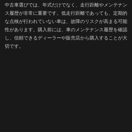
中古車選びでは、年式だけでなく、走行距離やメンテナン
ス履歴が非常に重要です。低走行距離であっても、定期的
な点検が行われていない車は、故障のリスクが高まる可能
性があります。購入前には、車のメンテナンス履歴を確認
し、信頼できるディーラーや販売店から購入することが大
切です。