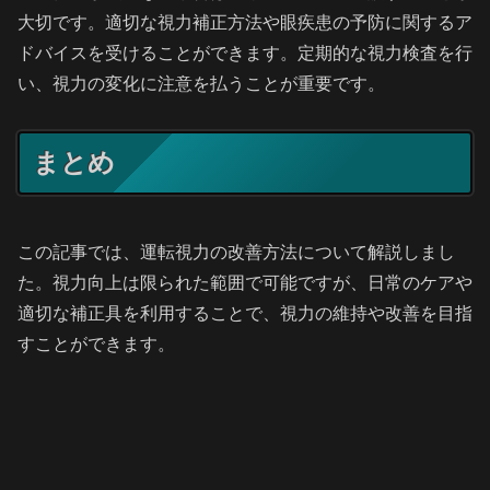
大切です。適切な視力補正方法や眼疾患の予防に関するア
ドバイスを受けることができます。定期的な視力検査を行
い、視力の変化に注意を払うことが重要です。
まとめ
この記事では、運転視力の改善方法について解説しまし
た。視力向上は限られた範囲で可能ですが、日常のケアや
適切な補正具を利用することで、視力の維持や改善を目指
すことができます。