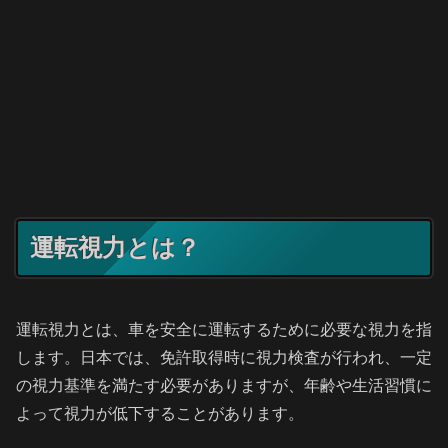
運転視力とは？
運転視力とは、車を安全に運転するために必要な視力を指
します。日本では、免許取得時に視力検査が行われ、一定
の視力基準を満たす必要がありますが、年齢や生活習慣に
よって視力が低下することがあります。