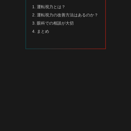
運転視力とは？
運転視力の改善方法はあるのか？
眼科での相談が大切
まとめ