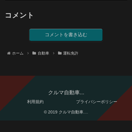
コメント
コメントを書き込む
ホーム
自動車
運転免許
クルマ自動車...
利用規約
プライバシーポリシー
© 2019 クルマ自動車....