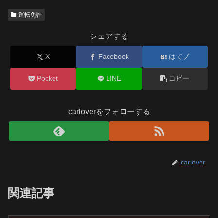
運転免許
シェアする
X
Facebook
はてブ
Pocket
LINE
コピー
carloverをフォローする
carlover
関連記事