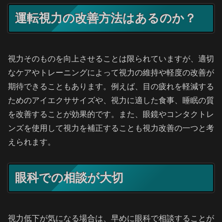
運転視力の改善方法はあるのか？
視力そのものを向上させることは限られていますが、適切
なケアやトレーニングによって視力の維持や軽度の改善が
期待できることもあります。例えば、目の疲れを軽減する
ためのアイエクササイズや、視力に適した食事、睡眠の質
を改善することが効果的です。また、眼鏡やコンタクトレ
ンズを使用して視力を補正することも視力改善の一つと考
えられます。
眼科での相談が大切
視力低下が気になる場合は、早めに眼科で相談することが