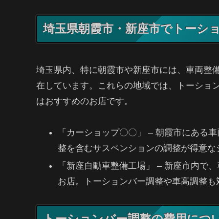
埼玉県朝霞市・新座市でトーシ
埼玉県内、特に朝霞市や新座市には、車両整
在しています。これらの地域では、トーショ
はおすすめのお店です。
「カーショップ〇〇」 – 朝霞市にある
整を含むサスペンションの調整が得意な
「新座自動車整備工場」 – 新座市内で
お店。トーションバー調整や車高調整も
トーションバー調整の費用につ