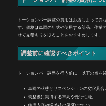
トーションバー調整の費用はお店によって異な
す。価格は車両の年式や使用する部品、作業
せて見積もりを取ることをおすすめします。
調整前に確認すべきポイント
トーションバー調整を行う前に、以下の点を
車両の状態とサスペンションの劣化具合
調整後に期待する車高や走行性能。
整備内容や調整後の保証について。