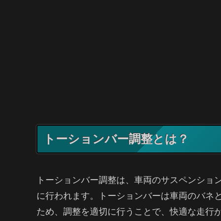
トーションバー調整とは？
トーションバー調整は、車両のサスペンショ
に行われます。トーションバーは車両のバネ
ため、調整を適切に行うことで、快適な走行