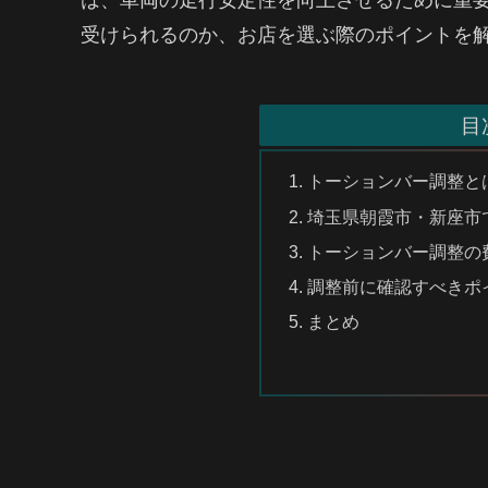
受けられるのか、お店を選ぶ際のポイントを
目
トーションバー調整と
埼玉県朝霞市・新座市
トーションバー調整の
調整前に確認すべきポ
まとめ