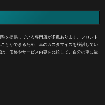
調整を提供している専門店が多数あります。フロント
ることができるため、車のカスタマイズを検討してい
際は、価格やサービス内容を比較して、自分の車に最