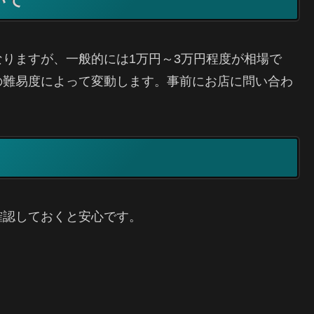
りますが、一般的には1万円～3万円程度が相場で
の難易度によって変動します。事前にお店に問い合わ
確認しておくと安心です。
。