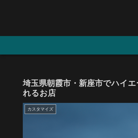
埼玉県朝霞市・新座市でハイエ
れるお店
カスタマイズ