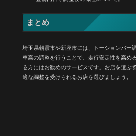
まとめ
埼玉県朝霞市や新座市には、トーションバー
車高の調整を行うことで、走行安定性を高め
る方にはお勧めのサービスです。お店を選ぶ
適な調整を受けられるお店を選びましょう。