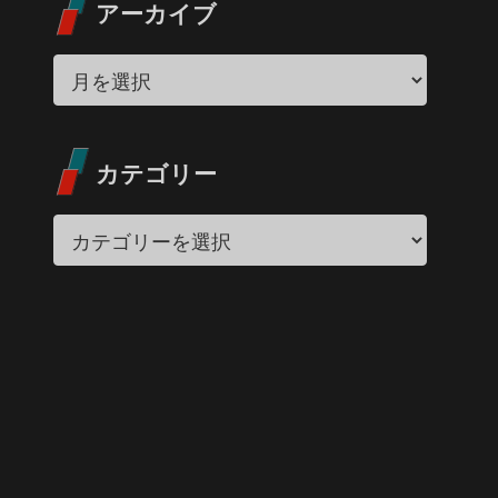
アーカイブ
カテゴリー