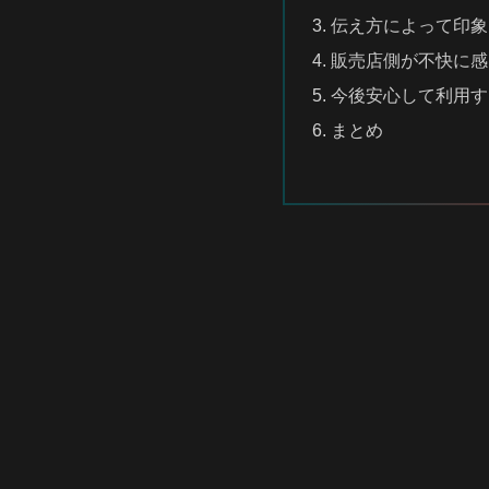
伝え方によって印象
販売店側が不快に感
今後安心して利用す
まとめ