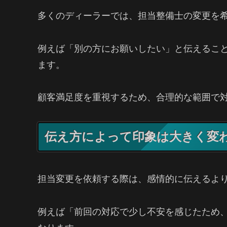
多くのディーラーでは、担当整備士の変更を
例えば「別の方にお願いしたい」と伝えるこ
ます。
顧客満足度を重視するため、合理的な範囲で
伝え方によって印象は大きく変
担当変更を依頼する際は、感情的に伝えるよ
例えば「前回の対応で少し不安を感じたため