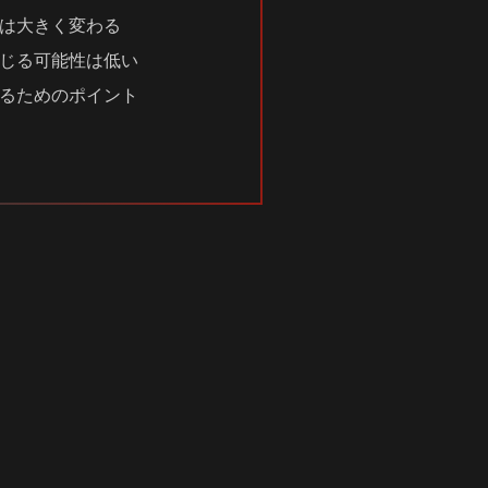
は大きく変わる
じる可能性は低い
るためのポイント