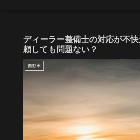
ディーラー整備士の対応が不快
頼しても問題ない？
自動車