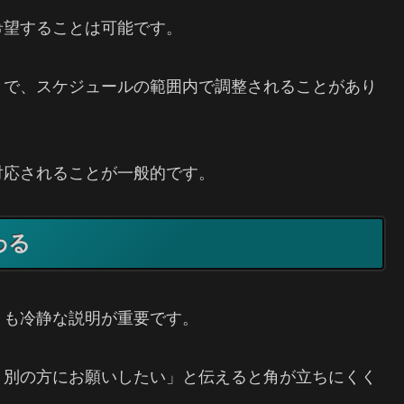
希望することは可能です。
とで、スケジュールの範囲内で調整されることがあり
対応されることが一般的です。
わる
りも冷静な説明が重要です。
、別の方にお願いしたい」と伝えると角が立ちにくく