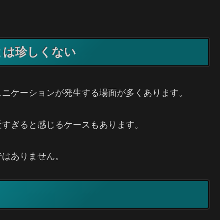
とは珍しくない
ュニケーションが発生する場面が多くあります。
近すぎると感じるケースもあります。
ではありません。