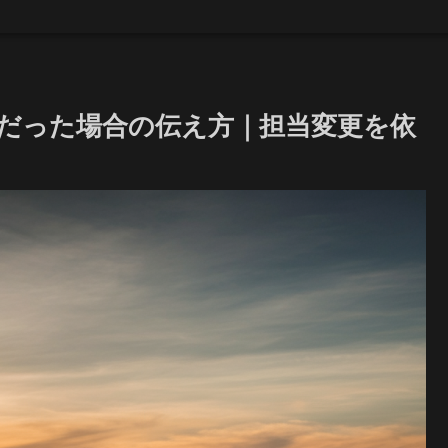
だった場合の伝え方｜担当変更を依