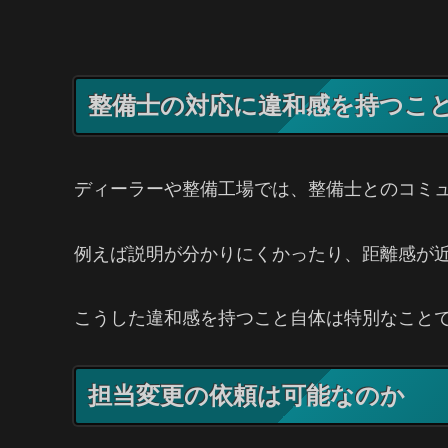
整備士の対応に違和感を持つこ
ディーラーや整備工場では、整備士とのコミ
例えば説明が分かりにくかったり、距離感が
こうした違和感を持つこと自体は特別なこと
担当変更の依頼は可能なのか