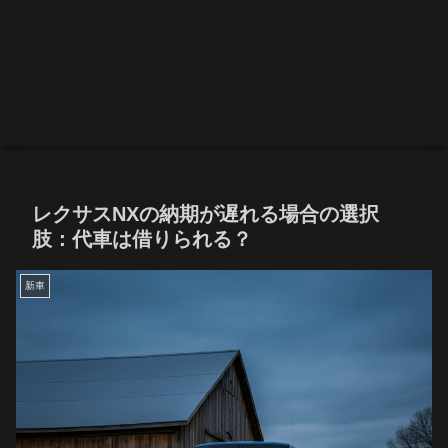
レクサスNXの納期が遅れる場合の選択
肢：代車は借りられる？
新車