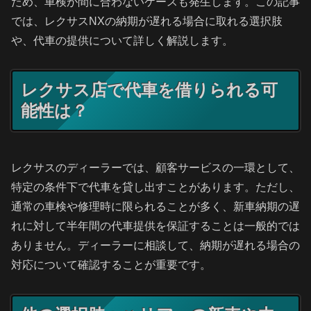
ため、車検が間に合わないケースも発生します。この記事
では、レクサスNXの納期が遅れる場合に取れる選択肢
や、代車の提供について詳しく解説します。
レクサス店で代車を借りられる可
能性は？
レクサスのディーラーでは、顧客サービスの一環として、
特定の条件下で代車を貸し出すことがあります。ただし、
通常の車検や修理時に限られることが多く、新車納期の遅
れに対して半年間の代車提供を保証することは一般的では
ありません。ディーラーに相談して、納期が遅れる場合の
対応について確認することが重要です。