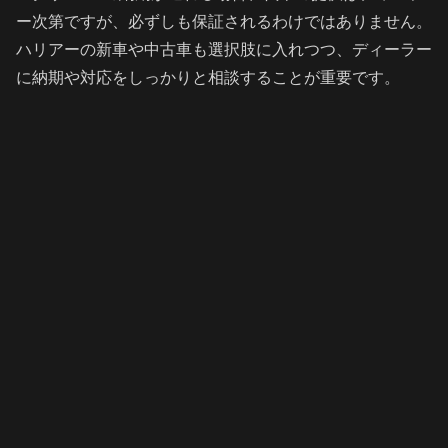
ー次第ですが、必ずしも保証されるわけではありません。
ハリアーの新車や中古車も選択肢に入れつつ、ディーラー
に納期や対応をしっかりと相談することが重要です。