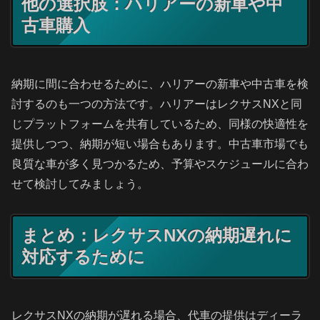
他の選択肢：ハリアーの新車や中
古車購入
納期に間に合わせるために、ハリアーの新車や中古車を検
討するのも一つの方法です。ハリアーはレクサスNXと同
じプラットフォームを共有しているため、同様の快適性を
提供しつつ、納期が短い場合もあります。中古車市場でも
良質な車が多く見つかるため、予算やスケジュールに合わ
せて検討してみましょう。
まとめ：レクサスNXの納期遅れに
対応するために
レクサスNXの納期が遅れる場合、代車の提供はディーラ