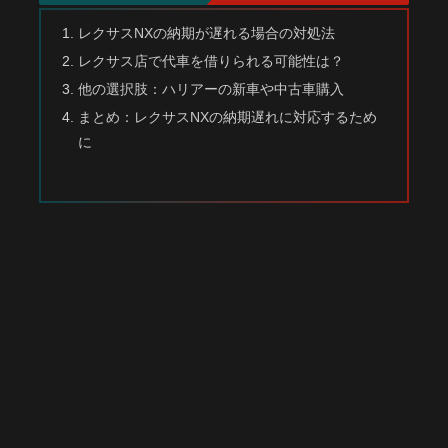
レクサスNXの納期が遅れる場合の対処法
レクサス店で代車を借りられる可能性は？
他の選択肢：ハリアーの新車や中古車購入
まとめ：レクサスNXの納期遅れに対応するため
に