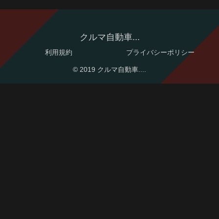
クルマ自動車...
利用規約
プライバシーポリシー
© 2019 クルマ自動車....