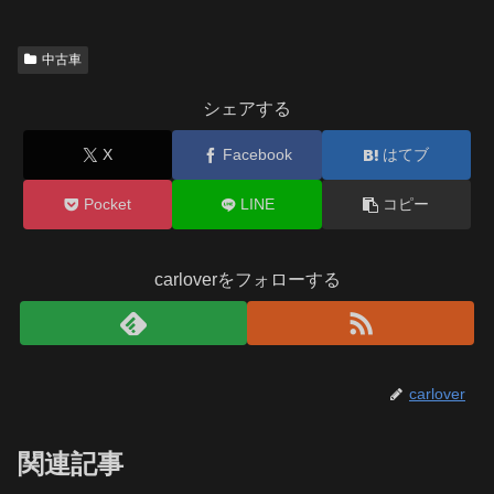
中古車
シェアする
X
Facebook
はてブ
Pocket
LINE
コピー
carloverをフォローする
carlover
関連記事