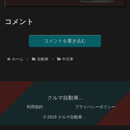
コメント
コメントを書き込む
ホーム
自動車
中古車
クルマ自動車...
利用規約
プライバシーポリシー
© 2019 クルマ自動車....