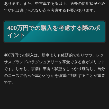
あります。また、中古車である以上、過去の使用状況や経
年劣化は避けられない点も考慮する必要があります。
400万円での購入を考慮する際のポ
イント
400万円での購入は、新車よりも経済的でありつつ、レク
サスブランドのラグジュアリーを享受できる点がメリット
です。しかし、事前に車両の状態をしっかり確認し、自分
のニーズに合った車かどうかを慎重に判断することが重要
です。