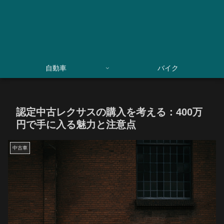
自動車
バイク
認定中古レクサスの購入を考える：400万
円で手に入る魅力と注意点
中古車