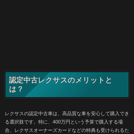
認定中古レクサスのメリットと
は？
レクサスの認定中古車は、高品質な車を安心して購入でき
る選択肢です。特に、400万円という予算で購入する場
合、レクサスオーナーズカードなどの特典も受けられるた