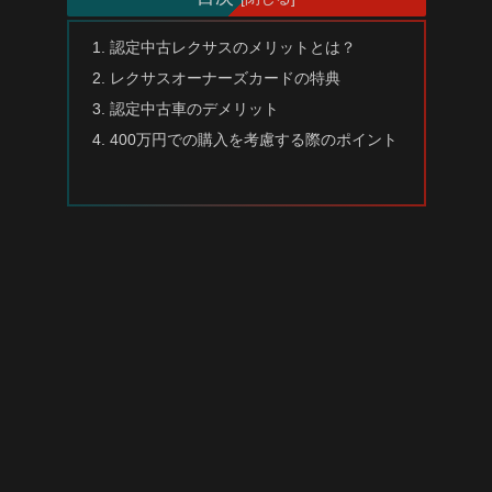
認定中古レクサスのメリットとは？
レクサスオーナーズカードの特典
認定中古車のデメリット
400万円での購入を考慮する際のポイント