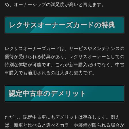
め、オーナーシップの満足度が高いと言えます。
レクサスオーナーズカードの特典
レクサスオーナーズカードは、サービスやメンテナンスの
優待が受けられる特典があり、レクサスオーナーとしての
特別な体験が可能です。これが新車購入だけでなく、中古
車購入でも適用されるのは大きな魅力です。
認定中古車のデメリット
ただし、認定中古車にもデメリットは存在します。例え
ば、新車と比べると選べるカラーや装備が限られる場合が