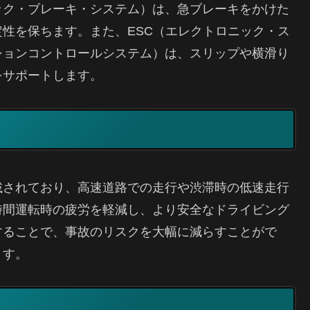
ック・ブレーキ・システム）は、急ブレーキをかけた
性を保ちます。また、ESC（エレクトロニック・ス
ションコントロールシステム）は、スリップや横滑り
をサポートします。
載されており、高速道路での走行や渋滞時の低速走行
時間運転時の疲労を軽減し、より安全なドライビング
することで、事故のリスクを大幅に減らすことがで
ます。