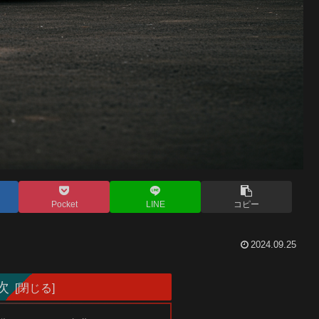
Pocket
LINE
コピー
2024.09.25
次