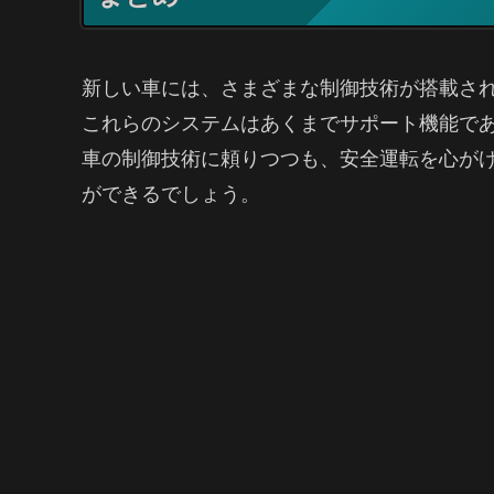
新しい車には、さまざまな制御技術が搭載さ
これらのシステムはあくまでサポート機能で
車の制御技術に頼りつつも、安全運転を心が
ができるでしょう。