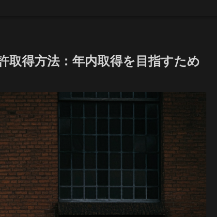
許取得方法：年内取得を目指すため