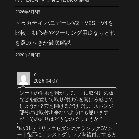
2026年8月5日
ドゥカティ パニガーレV2・V2S・V4を
比較！初心者やツーリング用途ならどれ
を選ぶべきか徹底解説
2026年8月5日
Y
2026.04.07
シートの生地を剥がして、中に取付用の板
などを設置して取り付け穴を開ける感じで
しょうか？穴を開けるだけでは、スポンジ
部分には取付出来ないようにも思います
が、その辺りはどうなのでしょうか？
y31セドリックセダンのクラシックSVシ
ート後部にアシストグリップを後付けする方