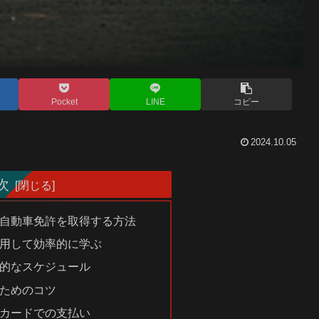
Pocket
LINE
コピー
2024.10.05
次
自動車免許を取得する方法
用して効率的に学ぶ
的なスケジュール
ためのコツ
カードでの支払い