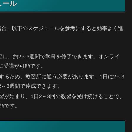
ュール
場合、以下のスケジュールを参考にすると効率よく進
と仮定し、約2～3週間で学科を修了できます。オンライ
に受講が可能です。
運転するため、教習所に通う必要があります。1日に2～3
2～3週間で達成できます。
上教習が始まり、1日2～3回の教習を受け続けることで、
能です。