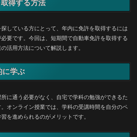
を取得する方法
を探している方にとって、年内に免許を取得するには
が必要です。今回は、短期間で自動車免許を取得する
業の活用方法について解説します。
的に学ぶ
習所に通う必要がなく、自宅で学科の勉強ができるた
す。オンライン授業では、学科の受講時間を自分のペ
学習を進められるのがメリットです。