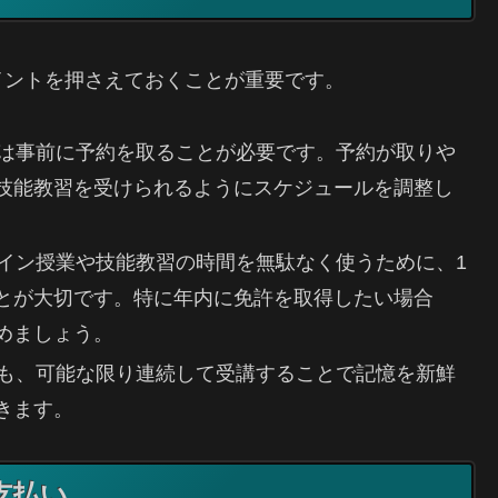
イントを押さえておくことが重要です。
教習は事前に予約を取ることが必要です。予約が取りや
技能教習を受けられるようにスケジュールを調整し
ンライン授業や技能教習の時間を無駄なく使うために、1
とが大切です。特に年内に免許を取得したい場合
めましょう。
技能も、可能な限り連続して受講することで記憶を新鮮
きます。
支払い