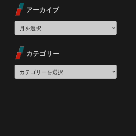
アーカイブ
カテゴリー