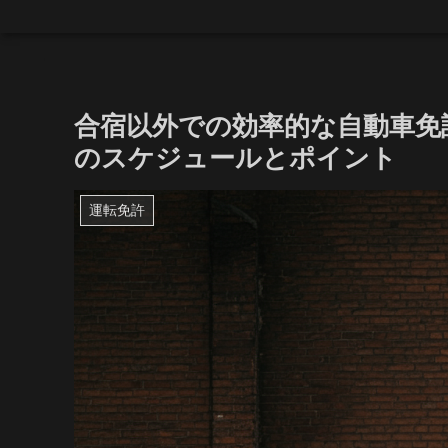
合宿以外での効率的な自動車免
のスケジュールとポイント
運転免許