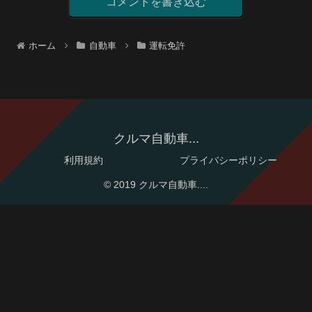
コメントを書き込む
ホーム
自動車
運転免許
クルマ自動車...
利用規約
プライバシーポリシー
© 2019 クルマ自動車....