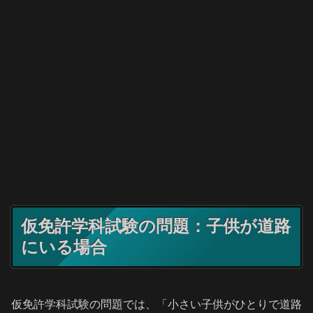
仮免許学科試験の問題：子供が道路
にいる場合
仮免許学科試験の問題では、「小さい子供がひとりで道路