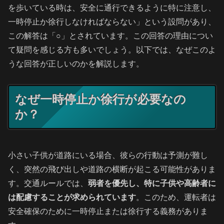
を歩いている時は、安全に通行できるように特に注意し、
一時停止か徐行しなければならない」という設問があり、
この解答は「○」とされています。この回答の理由につい
て疑問を感じる方も多いでしょう。以下では、なぜこのよ
うな回答が正しいのかを解説します。
なぜ一時停止か徐行が必要なの
か？
小さい子供が道路にいる場合、彼らの行動は予測が難し
く、突然の飛び出しや道路の横断が起こる可能性がありま
す。交通ルールでは、
弱者を優先し、特に子供や高齢者に
は配慮することが求められています
。このため、運転者は
安全確保のために一時停止または徐行する義務がありま