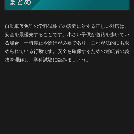
まとめ
自動車仮免許の学科試験での設問に対する正しい対応は、
安全を最優先することです。小さい子供が道路を歩いてい
る場合、一時停止や徐行が必要であり、これが法的にも求
められている行動です。安全を確保するための運転者の義
務を理解し、学科試験に臨みましょう。