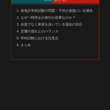
仮免許学科試験の問題：子供が道路にいる場合
なぜ一時停止か徐行が必要なのか？
歩道でなく車道を歩いている場合の対応
交通の流れとのバランス
学科試験における注意点
まとめ