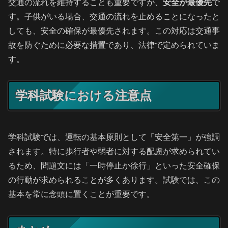
交通の流れを維持することも重要ですが、
安全が最優先
で
す。子供がいる場合、交通の流れを止めることになったと
しても、安全の確保が最優先されます。この対応は交通事
故を防ぐために必要な措置であり、法律で定められていま
す。
学科試験における注意点
学科試験では、運転の基本原則として「安全第一」が強調
されます。特に歩行者や弱者に対する配慮が求められてい
るため、問題文には「一時停止か徐行」といった安全確保
の行動が求められることが多くあります。試験では、この
基本を常に念頭に置くことが重要です。