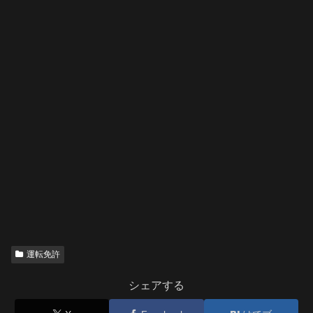
運転免許
シェアする