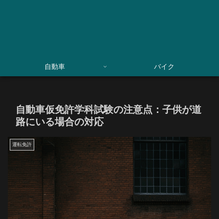
自動車
バイク
自動車仮免許学科試験の注意点：子供が道
路にいる場合の対応
運転免許