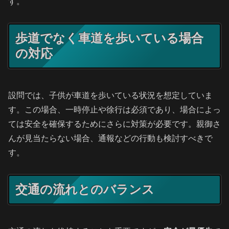
す。
歩道でなく車道を歩いている場合
の対応
設問では、子供が車道を歩いている状況を想定していま
す。この場合、一時停止や徐行は必須であり、場合によっ
ては安全を確保するためにさらに対策が必要です。親御さ
んが見当たらない場合、通報などの行動も検討すべきで
す。
交通の流れとのバランス