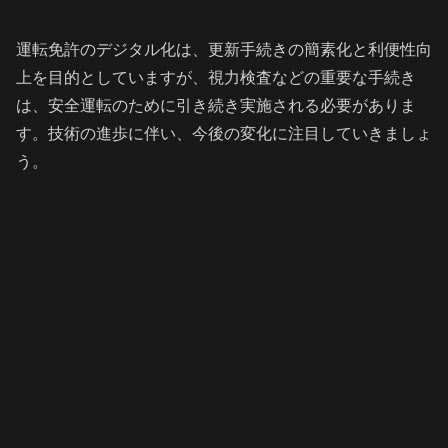
運転免許のデジタル化は、更新手続きの簡素化と利便性向
上を目的としていますが、視力検査などの重要な手続き
は、安全運転のために引き続き実施される必要がありま
す。技術の進歩に伴い、今後の変化に注目していきましょ
う。