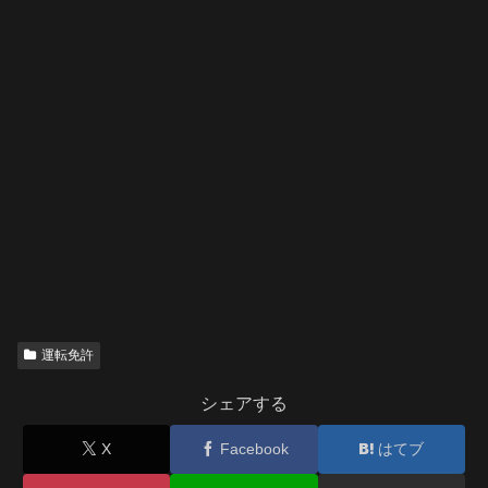
運転免許
シェアする
X
Facebook
はてブ