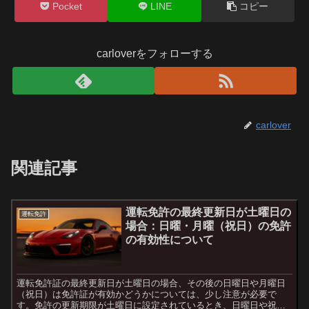
Pocket
LINE
コピー
carloverをフォローする
carlover
関連記事
運転免許の最終更新日が土曜日の
運転免許
場合：日曜・月曜（祝日）の免許
の有効性について
運転免許証の最終更新日が土曜日の場合、その後の日曜日や月曜日
（祝日）は免許証が有効かどうかについては、少し注意が必要で
す。免許の更新期限が土曜日に設定されているとき、日曜日や祝日