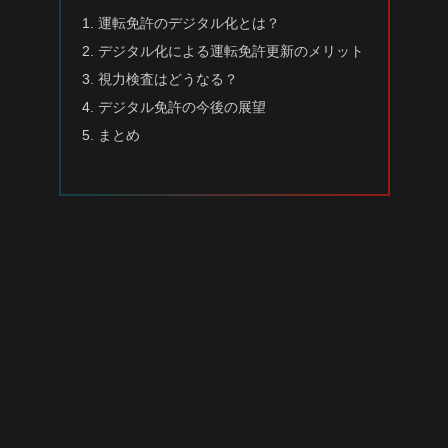
運転免許のデジタル化とは？
デジタル化による運転免許更新のメリット
視力検査はどうなる？
デジタル免許の今後の展望
まとめ