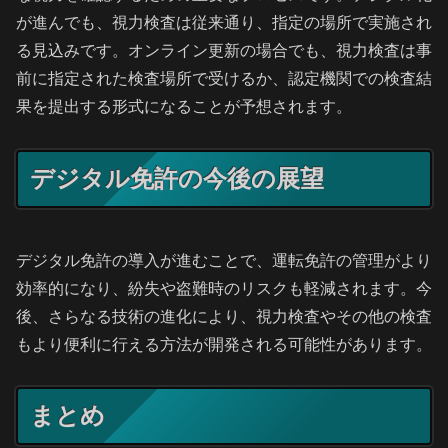
が進んでも、視力検査は従来通り、指定の場所で実施され
る見込みです。オンライン更新の場合でも、視力検査は事
前に指定された検査場所で受けるか、認定機関での検査結
果を提出する形式になることが予想されます。
デジタル免許の今後の展望
デジタル免許の導入が進むことで、運転免許の管理がより
効率的になり、紛失や盗難時のリスクも軽減されます。今
後、さらなる技術の進化により、視力検査やその他の検査
もより便利に行える方法が開発される可能性があります。
まとめ