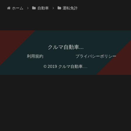
ホーム
自動車
運転免許
クルマ自動車...
利用規約
プライバシーポリシー
© 2019 クルマ自動車....