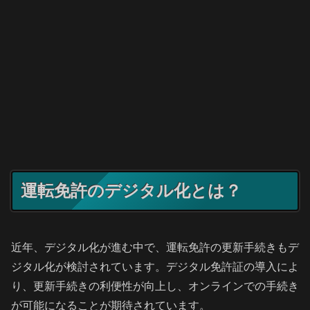
運転免許のデジタル化とは？
近年、デジタル化が進む中で、運転免許の更新手続きもデ
ジタル化が検討されています。デジタル免許証の導入によ
り、更新手続きの利便性が向上し、オンラインでの手続き
が可能になることが期待されています。