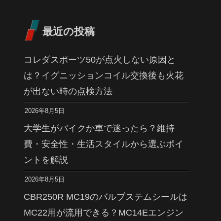
最近の投稿
コレダスポーツ50が点火しない原因と
は？イグニッションコイル交換後も火花
が出ない時の点検方法
2026年8月5日
大学生がバイクか車で迷ったら？維持
費・安全性・生活スタイルから選ぶポイ
ントを解説
2026年8月5日
CBR250R MC19のバルブステムシールは
MC22用が流用できる？MC14Eエンジン