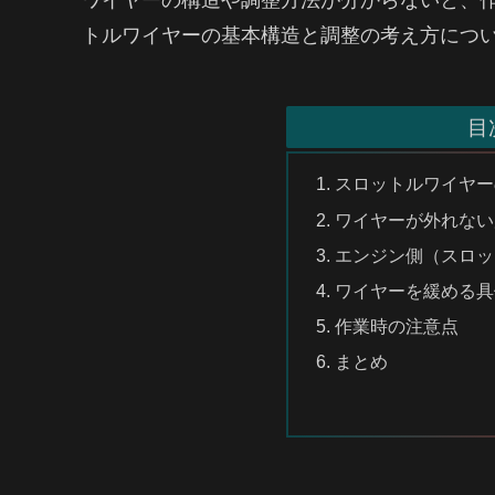
トルワイヤーの基本構造と調整の考え方につ
目
スロットルワイヤー
ワイヤーが外れない
エンジン側（スロッ
ワイヤーを緩める具
作業時の注意点
まとめ