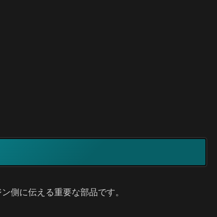
ジン側に伝える重要な部品です。