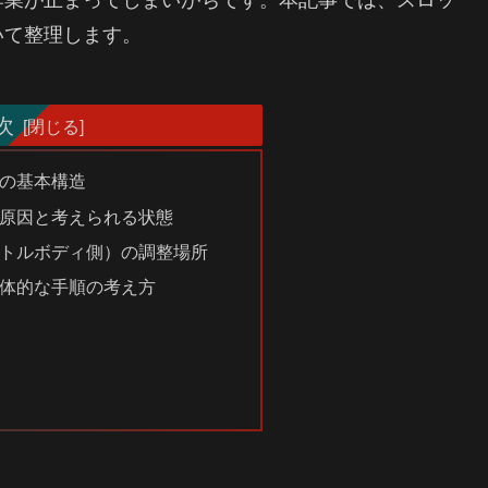
いて整理します。
次
の基本構造
原因と考えられる状態
トルボディ側）の調整場所
体的な手順の考え方