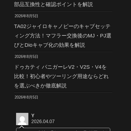
部品互換性と確認ポイントを解説
2026年8月5日
TA02ジャイロキャノピーのキャブセッテ
ィング方法！マフラー交換後のMJ・PJ選
びとDioキャブ化の効果を解説
2026年8月5日
ドゥカティ パニガーレV2・V2S・V4を
比較！初心者やツーリング用途ならどれ
を選ぶべきか徹底解説
2026年8月5日
Y
2026.04.07