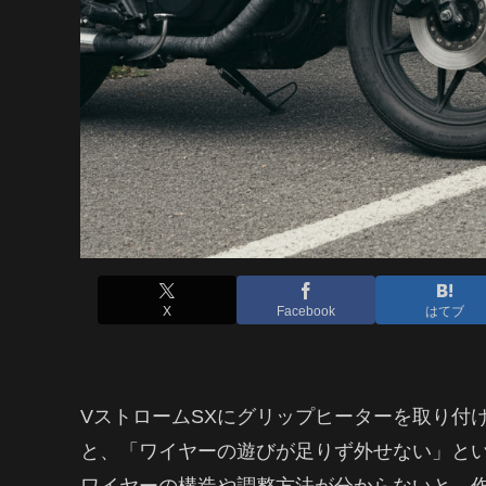
X
Facebook
はてブ
VストロームSXにグリップヒーターを取り付
と、「ワイヤーの遊びが足りず外せない」と
ワイヤーの構造や調整方法が分からないと、