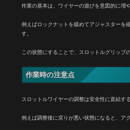
作業の基本は、ワイヤーの遊びを意図的に増
例えばロックナットを緩めてアジャスターを
す。
この状態にすることで、スロットルグリップ
作業時の注意点
スロットルワイヤーの調整は安全性に直結す
例えば調整後に戻りが悪い状態になると、ア