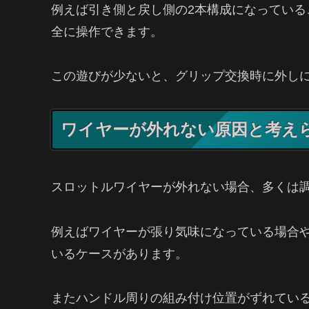
例えば引き側と戻し側の2本構成になってい
全に操作できます。
この遊びが少ないと、グリップ交換時に外し
ワイヤーが外れない原因と考え
スロットルワイヤーが外れない場合、多くは
例えばワイヤーが張り気味になっている場合
いるケースがあります。
またハンドル周りの組み付け位置がずれてい