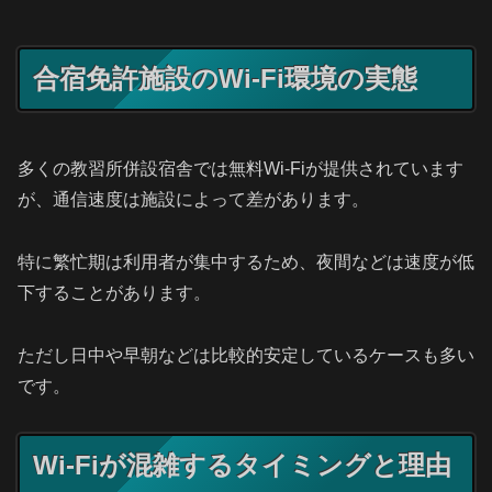
合宿免許施設のWi-Fi環境の実態
多くの教習所併設宿舎では無料Wi-Fiが提供されています
が、通信速度は施設によって差があります。
特に繁忙期は利用者が集中するため、夜間などは速度が低
下することがあります。
ただし日中や早朝などは比較的安定しているケースも多い
です。
Wi-Fiが混雑するタイミングと理由