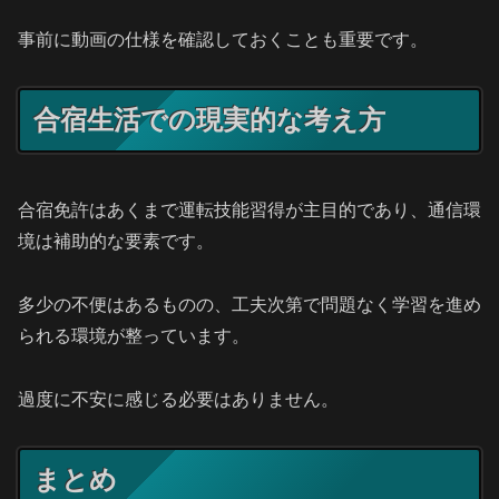
事前に動画の仕様を確認しておくことも重要です。
合宿生活での現実的な考え方
合宿免許はあくまで運転技能習得が主目的であり、通信環
境は補助的な要素です。
多少の不便はあるものの、工夫次第で問題なく学習を進め
られる環境が整っています。
過度に不安に感じる必要はありません。
まとめ