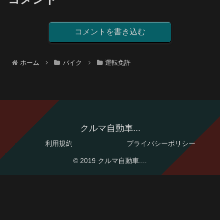
コメントを書き込む
ホーム
バイク
運転免許
クルマ自動車...
利用規約
プライバシーポリシー
© 2019 クルマ自動車....