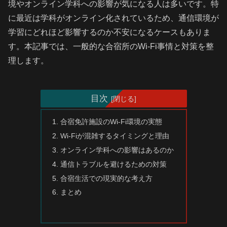
境やオンライン学科への影響が気になる人は多いです。特
に最近は学科がオンライン化されているため、通信環境が
学習にどれほど影響するのか不安になるケースもありま
す。本記事では、一般的な合宿所のWi-Fi事情と対策を整
理します。
目次
合宿免許施設のWi-Fi環境の実態
Wi-Fiが混雑するタイミングと理由
オンライン学科への影響はあるのか
通信トラブルを避けるための対策
合宿生活での現実的な考え方
まとめ