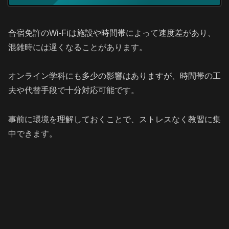
合宿免許のWi-Fiは施設や時間帯によって速度差があり、
混雑時には遅くなることがあります。
オンライン学科にも多少の影響はありますが、時間帯の工
夫や代替手段で十分対応可能です。
事前に環境を理解しておくことで、ストレスなく教習に集
中できます。