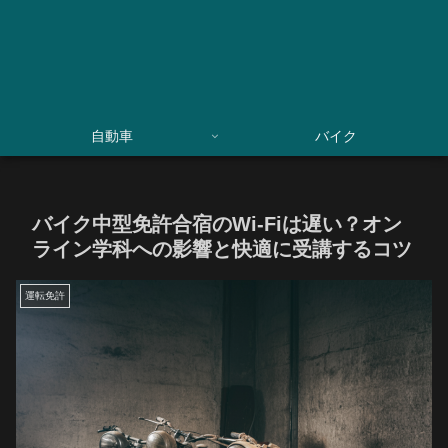
自動車
バイク
バイク中型免許合宿のWi-Fiは遅い？オン
ライン学科への影響と快適に受講するコツ
運転免許