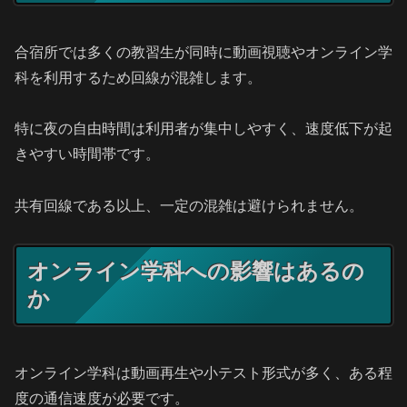
合宿所では多くの教習生が同時に動画視聴やオンライン学
科を利用するため回線が混雑します。
特に夜の自由時間は利用者が集中しやすく、速度低下が起
きやすい時間帯です。
共有回線である以上、一定の混雑は避けられません。
オンライン学科への影響はあるの
か
オンライン学科は動画再生や小テスト形式が多く、ある程
度の通信速度が必要です。