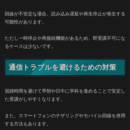
回線が不安定な場合、読み込み遅延や再生停止が発生する
可能性があります。
ただし一時停止や再接続機能があるため、即受講不可にな
るケースは少ないです。
通信トラブルを避けるための対策
混雑時間を避けて早朝や日中に学科を進めることで安定し
た受講がしやすくなります。
また、スマートフォンのテザリングやモバイル回線を併用
する方法もあります。