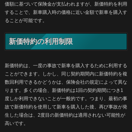
価額に基づいて保険金が支払われますが、新価特約を利用
することで、新車購入時の価格に近い金額で新車を購入す
ることが可能です。
新価特約の利用制限
新価特約は、一度の事故で新車を購入するために利用する
ことができます。しかし、同じ契約期間内に新価特約を複
数回利用できるかどうかは、保険会社の規定によって異な
ります。多くの場合、新価特約は1回の契約期間につき1
度しか利用できないことが一般的です。つまり、最初の事
故で新価特約を使用して新車を購入した後、再び事故が発
生した場合は、2度目の新価特約は適用されない可能性が
高いです。