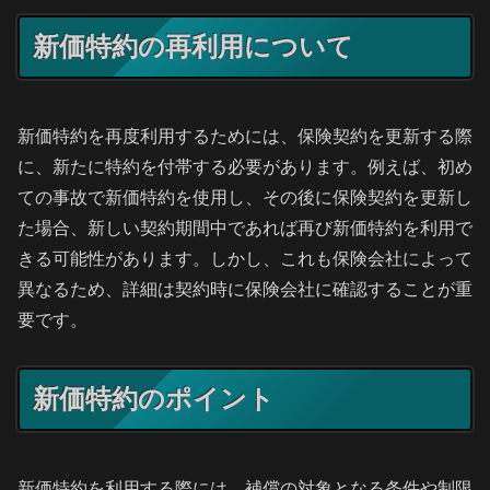
新価特約の再利用について
新価特約を再度利用するためには、保険契約を更新する際
に、新たに特約を付帯する必要があります。例えば、初め
ての事故で新価特約を使用し、その後に保険契約を更新し
た場合、新しい契約期間中であれば再び新価特約を利用で
きる可能性があります。しかし、これも保険会社によって
異なるため、詳細は契約時に保険会社に確認することが重
要です。
新価特約のポイント
新価特約を利用する際には、補償の対象となる条件や制限