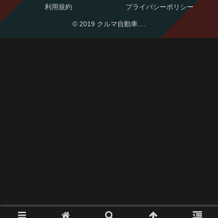
利用規約
プライバシーポリシー
© 2019 クルマ自動車....