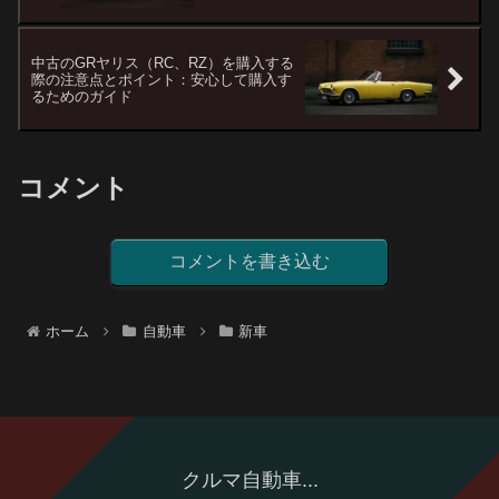
中古のGRヤリス（RC、RZ）を購入する
際の注意点とポイント：安心して購入す
るためのガイド
コメント
コメントを書き込む
ホーム
自動車
新車
クルマ自動車...