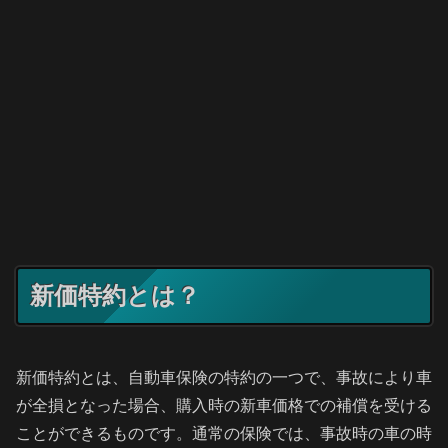
新価特約とは？
新価特約とは、自動車保険の特約の一つで、事故により車
が全損となった場合、購入時の新車価格での補償を受ける
ことができるものです。通常の保険では、事故時の車の時