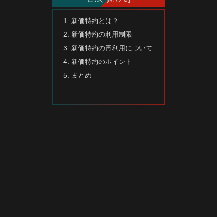
新価特約とは？
新価特約の利用制限
新価特約の再利用について
新価特約のポイント
まとめ