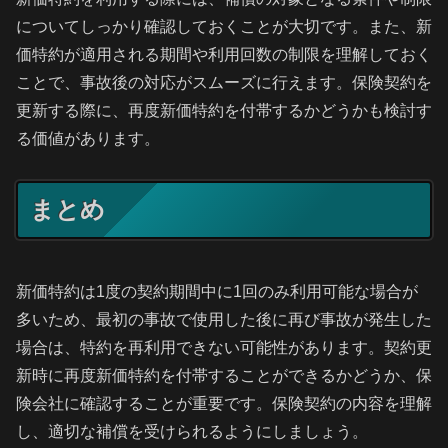
についてしっかり確認しておくことが大切です。また、新
価特約が適用される期間や利用回数の制限を理解しておく
ことで、事故後の対応がスムーズに行えます。保険契約を
更新する際に、再度新価特約を付帯するかどうかも検討す
る価値があります。
まとめ
新価特約は1度の契約期間中に1回のみ利用可能な場合が
多いため、最初の事故で使用した後に再び事故が発生した
場合は、特約を再利用できない可能性があります。契約更
新時に再度新価特約を付帯することができるかどうか、保
険会社に確認することが重要です。保険契約の内容を理解
し、適切な補償を受けられるようにしましょう。