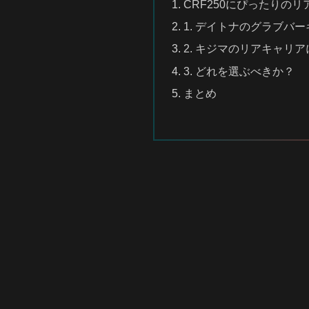
CRF250にぴったりの
1. デイトナのグラブバ
2. キジマのリアキャリ
3. どれを選ぶべきか？
まとめ