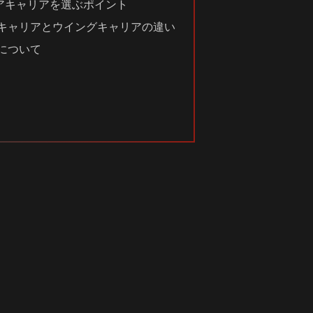
リアキャリアを選ぶポイント
ーキャリアとウイングキャリアの違い
アについて