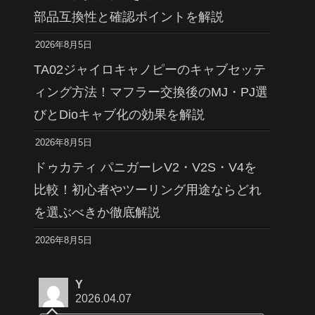
部品互換性と確認ポイントを解説
2026年8月5日
TA02ジャイロキャノピーのキャブセッテ
ィング方法！マフラー交換後のMJ・PJ選
びとDioキャブ化の効果を解説
2026年8月5日
ドゥカティ パニガーレV2・V2S・V4を
比較！初心者やツーリング用途ならどれ
を選ぶべきか徹底解説
2026年8月5日
Y
2026.04.07