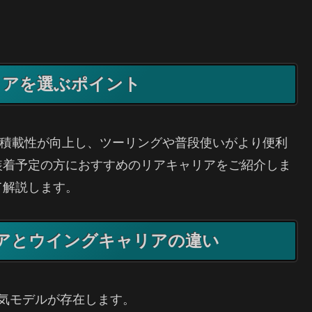
リアを選ぶポイント
で、積載性が向上し、ツーリングや普段使いがより便利
装着予定の方におすすめのリアキャリアをご紹介しま
て解説します。
リアとウイングキャリアの違い
気モデルが存在します。