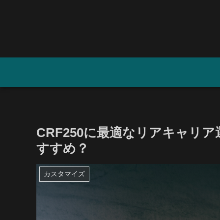
CRF250に最適なリアキャリ
すすめ？
カスタマイズ