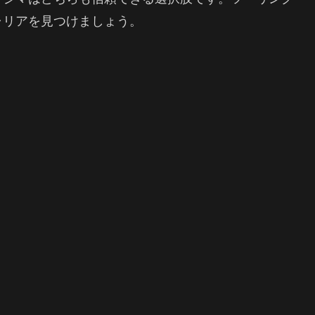
ャリアを見つけましょう。