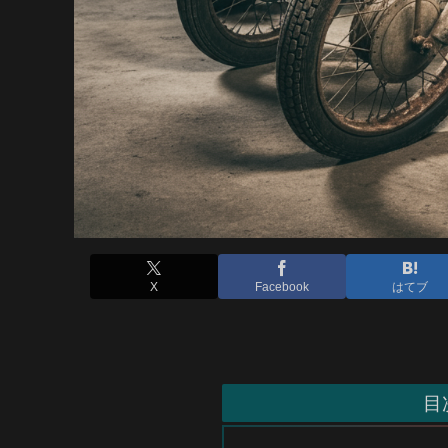
X
Facebook
はてブ
目