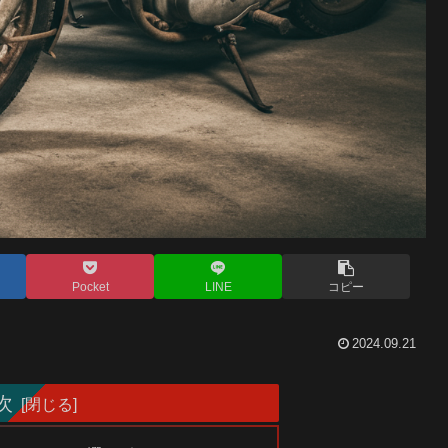
Pocket
LINE
コピー
2024.09.21
次