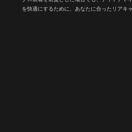
を快適にするために、あなたに合ったリアキ