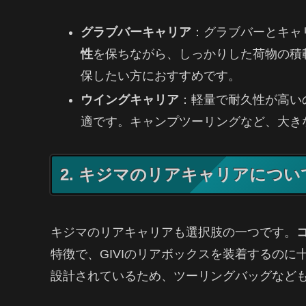
グラブバーキャリア
：グラブバーとキャ
性
を保ちながら、しっかりした荷物の積
保したい方におすすめです。
ウイングキャリア
：軽量で耐久性が高い
適です。キャンプツーリングなど、大き
2. キジマのリアキャリアについ
キジマのリアキャリアも選択肢の一つです。
特徴で、GIVIのリアボックスを装着するの
設計されているため、ツーリングバッグなど