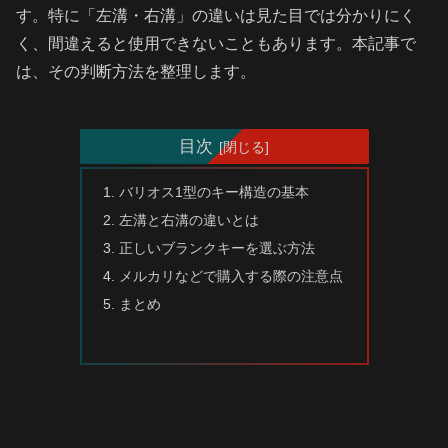
す。特に「左溝・右溝」の違いは見た目では分かりにく
く、間違えると使用できないこともあります。本記事で
は、その判断方法を整理します。
目次
バリオス1型のキー構造の基本
左溝と右溝の違いとは
正しいブランクキーを選ぶ方法
メルカリなどで購入する際の注意点
まとめ