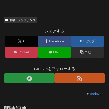
車検、メンテナンス
シェアする
X
Facebook
はてブ
Pocket
LINE
コピー
carloverをフォローする
carlover