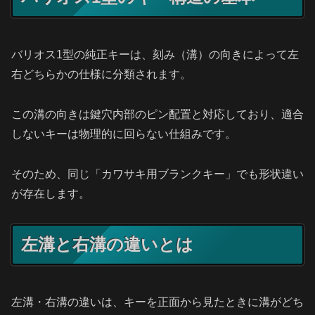
バリオス1型の純正キーは、刻み（溝）の向きによって左
右どちらかの仕様に分類されます。
この溝の向きは鍵穴内部のピン配置と対応しており、適合
しないキーは物理的に回らない仕組みです。
そのため、同じ「カワサキ用ブランクキー」でも形状違い
が存在します。
左溝と右溝の違いとは
左溝・右溝の違いは、キーを正面から見たときに溝がどち