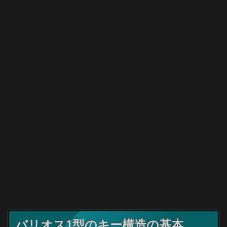
バリオス1型のキー構造の基本