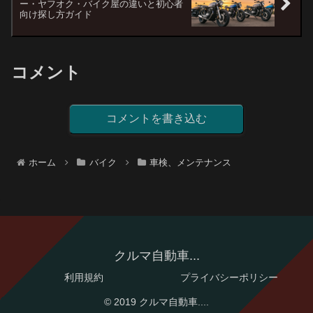
ー・ヤフオク・バイク屋の違いと初心者
向け探し方ガイド
コメント
コメントを書き込む
ホーム
バイク
車検、メンテナンス
クルマ自動車...
利用規約
プライバシーポリシー
© 2019 クルマ自動車....