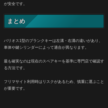
が安全です。
まとめ
バリオス1型のブランクキーは左溝・右溝の違いがあり、
車体や鍵シリンダーによって適合が異なります。
最も確実なのは現在のスペアキーを基準に専門店で確認す
る方法です。
フリマサイト利用時はリスクがあるため、慎重に選ぶこと
が重要です。