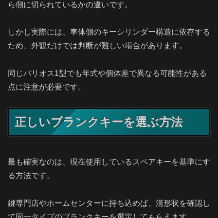
ら側に切られているかの違いです。
しかし実際には、車体側のキーシリンダー構造に依存する
ため、外観だけでは判断が難しい場合があります。
同じバリオス1型でも年式や個体差で異なる可能性がある
点に注意が必要です。
正しいブランクキーを選ぶ方法
最も確実なのは、現在使用しているスペアキーを基準にす
る方法です。
鍵専門店やホームセンターに持ち込めば、溝形状を確認し
て同一タイプのブランクキーを選定してもらえます。