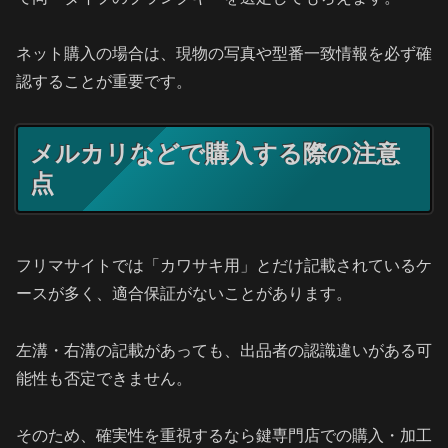
ネット購入の場合は、現物の写真や型番一致情報を必ず確
認することが重要です。
メルカリなどで購入する際の注意
点
フリマサイトでは「カワサキ用」とだけ記載されているケ
ースが多く、適合保証がないことがあります。
左溝・右溝の記載があっても、出品者の認識違いがある可
能性も否定できません。
そのため、確実性を重視するなら鍵専門店での購入・加工