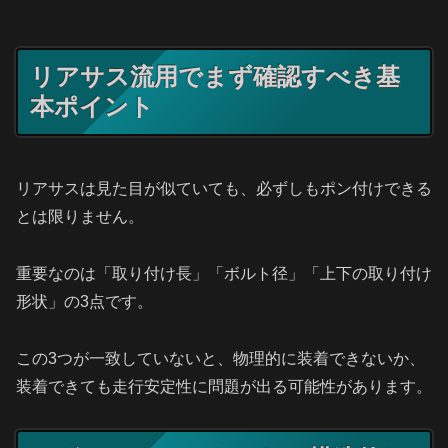
リアサス流用でまず確認すべき基
本ポイント
リアサスは見た目が似ていても、必ずしもポン付けできる
とは限りません。
重要なのは「取り付け長」「ボルト径」「上下の取り付け
形状」の3点です。
この3つが一致していないと、物理的に装着できないか、
装着できても走行安定性に問題が出る可能性があります。