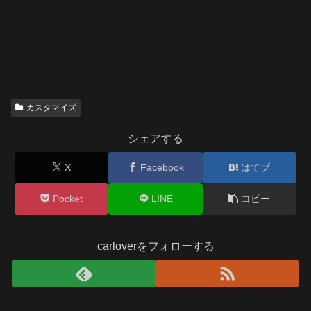
カスタマイズ
シェアする
X
Facebook
はてブ
Pocket
LINE
コピー
carloverをフォローする