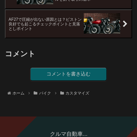
AF27で圧縮が出ない原因とは？ピストン
良好でも起こるチェックポイントと見落
としポイント
コメント
コメントを書き込む
ホーム
バイク
カスタマイズ
クルマ自動車...