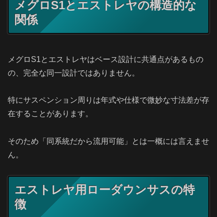
メグロS1とエストレヤの構造的な
関係
メグロS1とエストレヤはベース設計に共通点があるもの
の、完全な同一設計ではありません。
特にサスペンション周りは年式や仕様で微妙な寸法差が存
在することがあります。
そのため「同系統だから流用可能」とは一概には言えませ
ん。
エストレヤ用ローダウンサスの特
徴