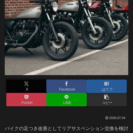
X
Facebook
はてブ
Pocket
LINE
コピー
2026.07.04
バイクの足つき改善としてリアサスペンション交換を検討