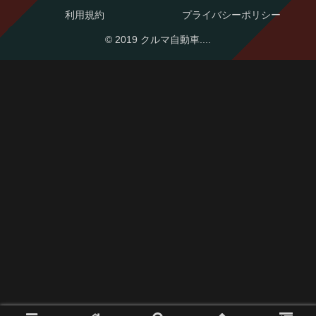
利用規約
プライバシーポリシー
© 2019 クルマ自動車....