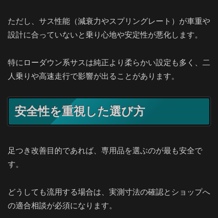
ただし、サス性能（減衰力やスプリングレート）が車重や
設計に合っていないと乗り心地や安定性が悪化します。
特にローダウン系サスは純正より柔らかい設定も多く、二
人乗りや高速走行で影響が出ることがあります。
安全性を重視した選び方
足つき改善目的であれば、専用品を選ぶのが最も安全で
す。
どうしても流用する場合は、実測寸法の確認とショップへ
の適合相談が必須になります。