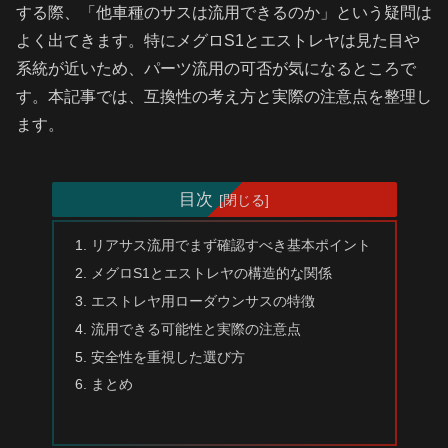
する際、「他車種のサスは流用できるのか」という疑問は
よく出てきます。特にメグロS1とエストレヤは見た目や
系統が近いため、パーツ流用の可否が気になるところで
す。本記事では、互換性の考え方と実際の注意点を整理し
ます。
目次
リアサス流用でまず確認すべき基本ポイント
メグロS1とエストレヤの構造的な関係
エストレヤ用ローダウンサスの特徴
流用できる可能性と実際の注意点
安全性を重視した選び方
まとめ