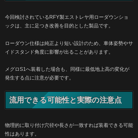
今回検討されているRFY製エストレヤ用ローダウンショ
ックは、主に足つき改善を目的とした製品です。
ローダウン仕様は純正より短い設計のため、車体姿勢やサ
イドスタンド角度に影響が出ることがあります。
メグロS1へ装着した場合も、同様に最低地上高の変化が
発生する点に注意が必要です。
流用できる可能性と実際の注意点
物理的に取り付け穴径や長さが一致すれば装着できる可能
性はあります。