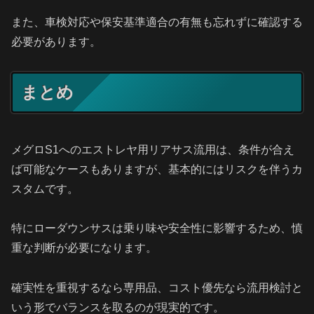
また、車検対応や保安基準適合の有無も忘れずに確認する
必要があります。
まとめ
メグロS1へのエストレヤ用リアサス流用は、条件が合え
ば可能なケースもありますが、基本的にはリスクを伴うカ
スタムです。
特にローダウンサスは乗り味や安全性に影響するため、慎
重な判断が必要になります。
確実性を重視するなら専用品、コスト優先なら流用検討と
いう形でバランスを取るのが現実的です。