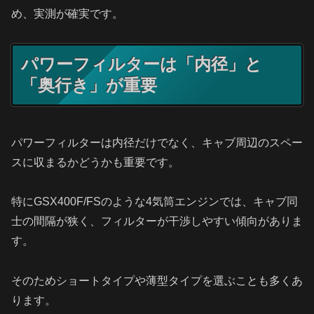
め、実測が確実です。
パワーフィルターは「内径」と
「奥行き」が重要
パワーフィルターは内径だけでなく、キャブ周辺のスペー
スに収まるかどうかも重要です。
特にGSX400F/FSのような4気筒エンジンでは、キャブ同
士の間隔が狭く、フィルターが干渉しやすい傾向がありま
す。
そのためショートタイプや薄型タイプを選ぶことも多くあ
ります。