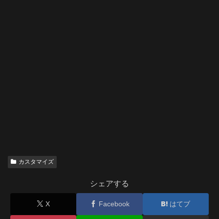
カスタマイズ
シェアする
X
Facebook
はてブ