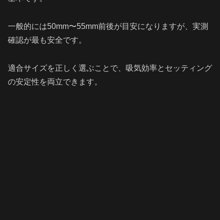
一般的には50mm〜55mm前後が目安になりますが、実測
確認が最も安全です。
適合サイズを正しく選ぶことで、吸気効率とセッティング
の安定性を両立できます。