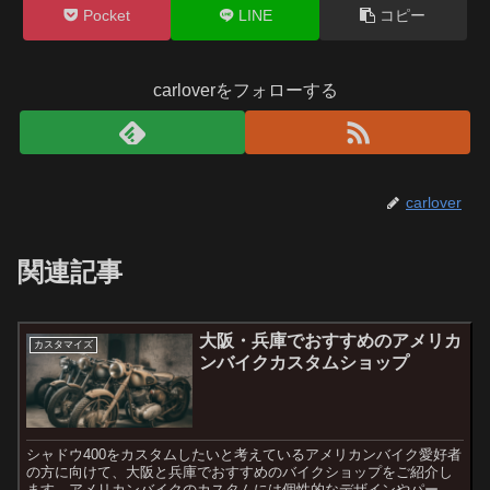
Pocket
LINE
コピー
carloverをフォローする
carlover
関連記事
大阪・兵庫でおすすめのアメリカ
カスタマイズ
ンバイクカスタムショップ
シャドウ400をカスタムしたいと考えているアメリカンバイク愛好者
の方に向けて、大阪と兵庫でおすすめのバイクショップをご紹介し
ます。アメリカンバイクのカスタムには個性的なデザインやパーツ