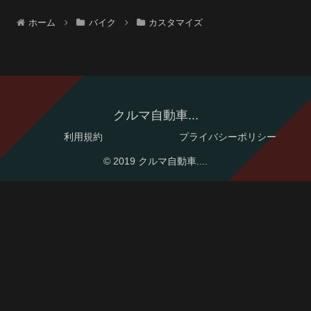
ホーム
バイク
カスタマイズ
クルマ自動車...
利用規約
プライバシーポリシー
© 2019 クルマ自動車....