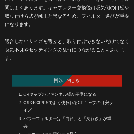
問はよくあります。キャブレター交換後は吸気側の口径や
取り付け方式が純正と異なるため、フィルター選びが重要
になります。
適合しないサイズを選ぶと、取り付けできないだけでなく
吸気不良やセッティングの乱れにつながることもありま
す。
目次
CRキャブのファンネル径が基準になる
GSX400F/FSでよく使われるCRキャブの目安サ
イズ
パワーフィルターは「内径」と「奥行き」が重
要