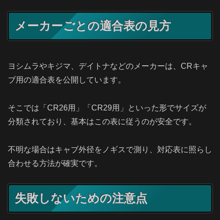
メーカーごとの適合表の見方
ヨシムラやキジマ、デイトナなどのメーカーは、CRキャ
ブ用の適合表を公開しています。
そこでは「CR26用」「CR29用」といった形でサイズが
分類されており、基本はこの表に従うのが安全です。
不明な場合はキャブ外径をノギスで測り、対応表に照らし
合わせる方法が確実です。
失敗しないための注意点