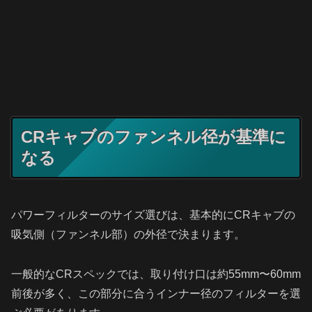
CRキャブのファンネル径が基準に
なる
パワーフィルターのサイズ選びは、基本的にCRキャブの
吸気側（ファンネル部）の外径で決まります。
一般的なCRスペックでは、取り付け口は約55mm〜60mm
前後が多く、この部分に合うインナー径のフィルターを選