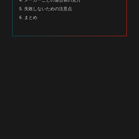
メーカーごとの適合表の見方
失敗しないための注意点
まとめ