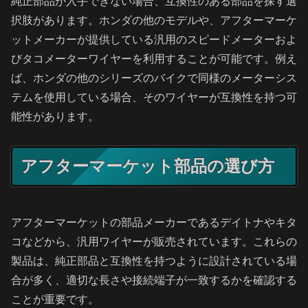
純正部品が入手できない場合、互換性のある部品を探す選
択肢があります。ホンダの他のモデルや、アフターマーケ
ットメーカーが提供している汎用のスピードメーターおよ
びタコメーターワイヤーを利用することが可能です。例え
ば、ホンダの他のシリーズのバイクで同様のメーターシス
テムを使用している場合、そのワイヤーが互換性を持つ可
能性があります。
アフターマーケット部品の選び方
アフターマーケットの部品メーカーであるデイトナやキタ
コなどから、汎用ワイヤーが販売されています。これらの
製品は、純正部品と互換性を持つように設計されている場
合が多く、適切な長さや接続端子が一致するかを確認する
ことが重要です。