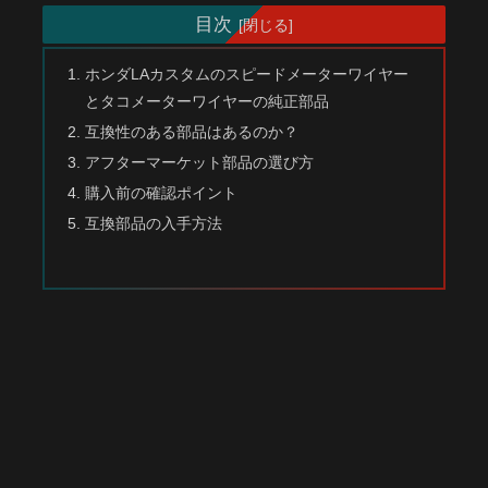
目次
ホンダLAカスタムのスピードメーターワイヤー
とタコメーターワイヤーの純正部品
互換性のある部品はあるのか？
アフターマーケット部品の選び方
購入前の確認ポイント
互換部品の入手方法