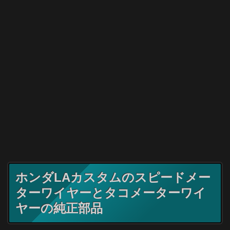
ホンダLAカスタムのスピードメー
ターワイヤーとタコメーターワイ
ヤーの純正部品