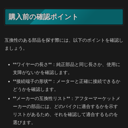
購入前の確認ポイント
互換性のある部品を探す際には、以下のポイントを確認し
ましょう。
**ワイヤーの長さ**：純正部品と同じ長さか、使用に
支障がないかを確認します。
**接続端子の形状**：メーターと正確に接続できるか
どうかを確認します。
**メーカーの互換性リスト**：アフターマーケットメ
ーカーの部品には、どのバイクに適合するかを示す
リストがあるため、それを確認して適合するものを
選びます。