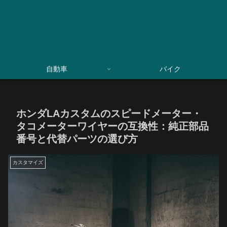
自動車
バイク
ホンダLAカスタムのスピードメーター・
タコメーターワイヤーの互換性：純正部品
番号と代替パーツの選び方
カスタマイズ