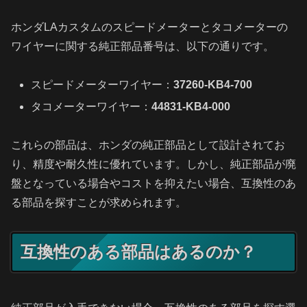
ホンダLAカスタムのスピードメーターとタコメーターの
ワイヤーに関する純正部品番号は、以下の通りです。
スピードメーターワイヤー：
37260-KB4-700
タコメーターワイヤー：
44831-KB4-000
これらの部品は、ホンダの純正部品として設計されてお
り、精度や耐久性に優れています。しかし、純正部品が廃
盤となっている場合やコストを抑えたい場合、互換性のあ
る部品を探すことが求められます。
互換性のある部品はあるのか？