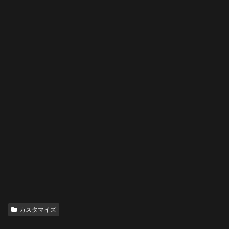
カスタマイズ