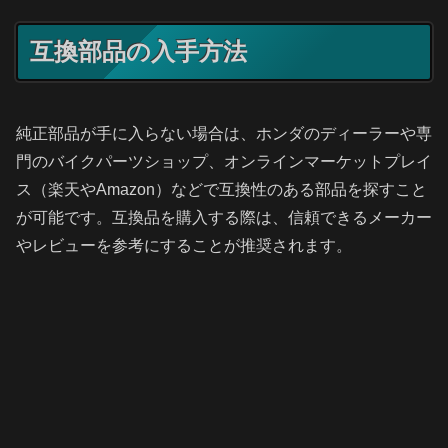
互換部品の入手方法
純正部品が手に入らない場合は、ホンダのディーラーや専
門のバイクパーツショップ、オンラインマーケットプレイ
ス（楽天やAmazon）などで互換性のある部品を探すこと
が可能です。互換品を購入する際は、信頼できるメーカー
やレビューを参考にすることが推奨されます。