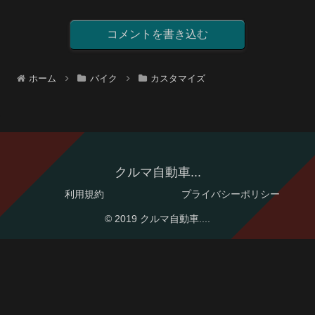
コメントを書き込む
ホーム
バイク
カスタマイズ
クルマ自動車...
利用規約
プライバシーポリシー
© 2019 クルマ自動車....