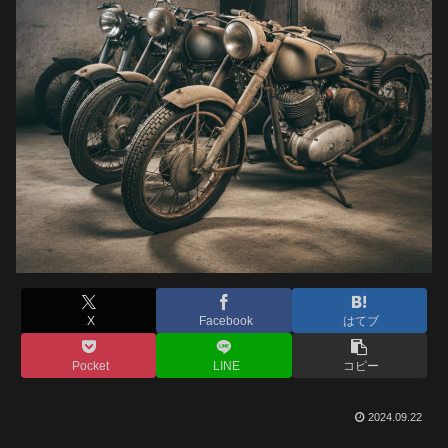
X
Facebook
はてブ
Pocket
LINE
コピー
2024.09.22