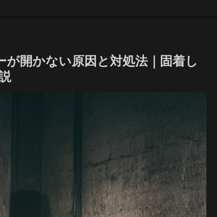
バーが開かない原因と対処法｜固着し
説