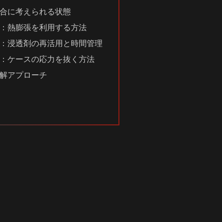
合に考えられる状態
：熱膨張を利用する方法
：浸透剤の再活用と時間管理
：ケースの応力を抜く方法
解アプローチ