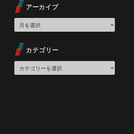
アーカイブ
カテゴリー