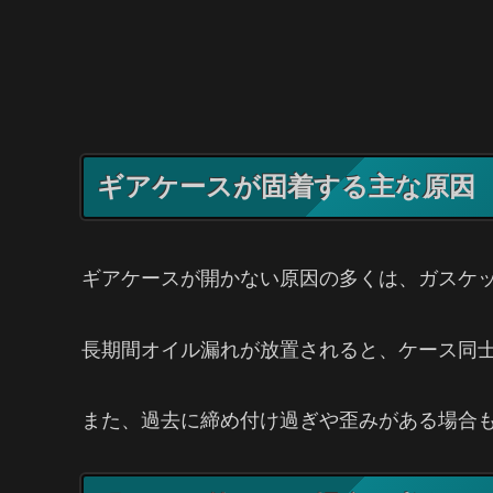
ギアケースが固着する主な原因
ギアケースが開かない原因の多くは、ガスケ
長期間オイル漏れが放置されると、ケース同
また、過去に締め付け過ぎや歪みがある場合