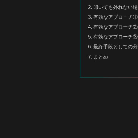
叩いても外れない場
有効なアプローチ①
有効なアプローチ②
有効なアプローチ③
最終手段としての分
まとめ